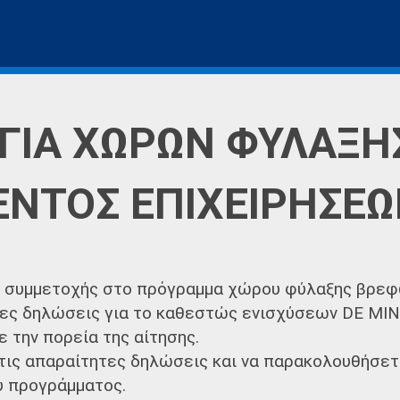
ΓΙΑ ΧΩΡΩΝ ΦΥΛΑΞΗ
ΕΝΤΟΣ ΕΠΙΧΕΙΡΗΣΕ
ς συμμετοχής στο πρόγραμμα χώρου φύλαξης βρε
ες δηλώσεις για το καθεστώς ενισχύσεων DE MIN
 την πορεία της αίτησης.
τις απαραίτητες δηλώσεις και να παρακολουθήσετε
υ προγράμματος.