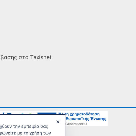
βασης στο Taxisnet
✕
σχύουν την εμπειρία σας
νικής Ασφάλισης
φωνείτε με τη χρήση των