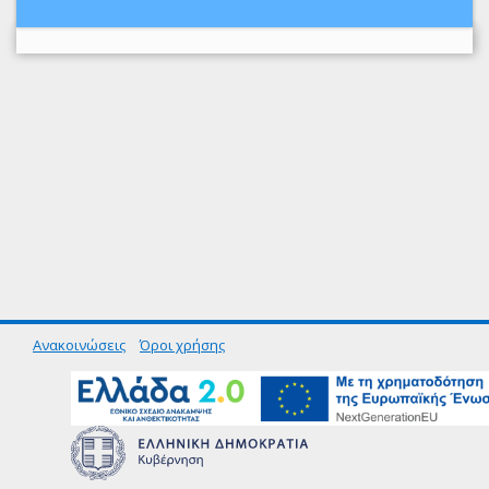
Ανακοινώσεις
Όροι χρήσης