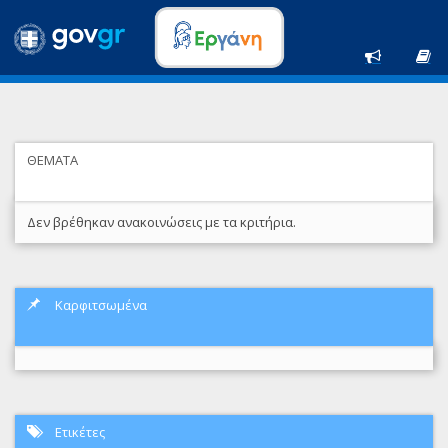
ΘΕΜΑΤΑ
Δεν βρέθηκαν ανακοινώσεις με τα κριτήρια.
Καρφιτσωμένα
Ετικέτες