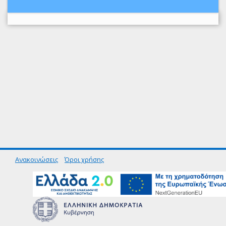
Ανακοινώσεις
Όροι χρήσης