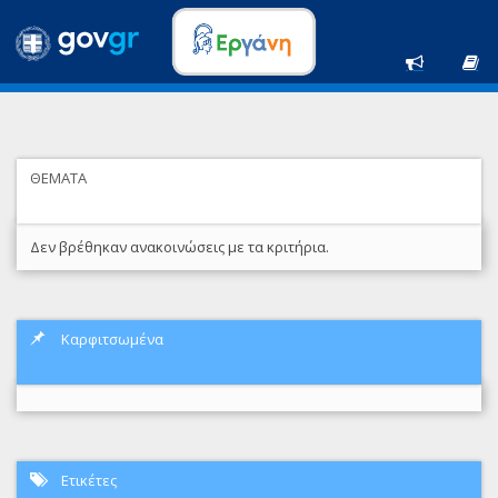
ΘΕΜΑΤΑ
Δεν βρέθηκαν ανακοινώσεις με τα κριτήρια.
Καρφιτσωμένα
Ετικέτες