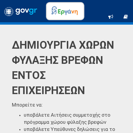
ΔΗΜΙΟΥΡΓΙΑ ΧΩΡΩΝ
ΦΥΛΑΞΗΣ ΒΡΕΦΩΝ
ΕΝΤΟΣ
ΕΠΙΧΕΙΡΗΣΕΩΝ
Μπορείτε να:
υποβάλετε Αιτήσεις συμμετοχής στο
πρόγραμμα χώρου φύλαξης βρεφών
υποβάλετε Υπεύθυνες δηλώσεις για το