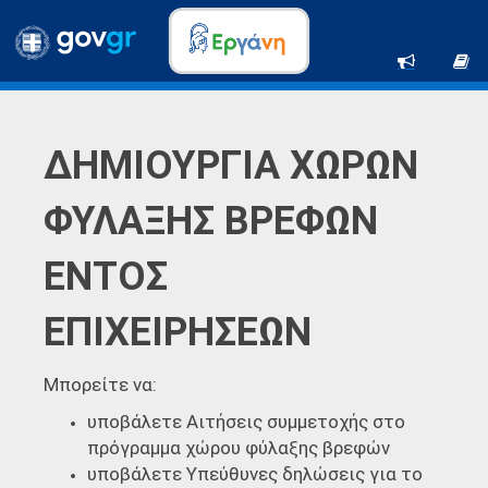
ΔΗΜΙΟΥΡΓΙΑ ΧΩΡΩΝ
ΦΥΛΑΞΗΣ ΒΡΕΦΩΝ
ΕΝΤΟΣ
ΕΠΙΧΕΙΡΗΣΕΩΝ
Μπορείτε να:
υποβάλετε Αιτήσεις συμμετοχής στο
πρόγραμμα χώρου φύλαξης βρεφών
υποβάλετε Υπεύθυνες δηλώσεις για το