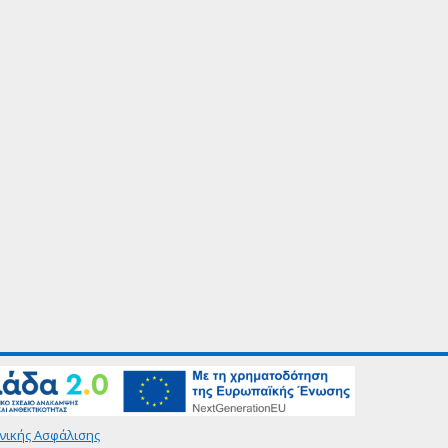
νικής Ασφάλισης