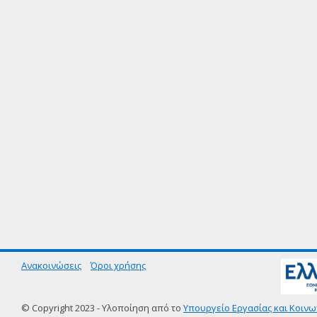
Ανακοινώσεις
Όροι χρήσης
© Copyright 2023 - Υλοποίηση από το
Υπουργείο Εργασίας και Κοινω