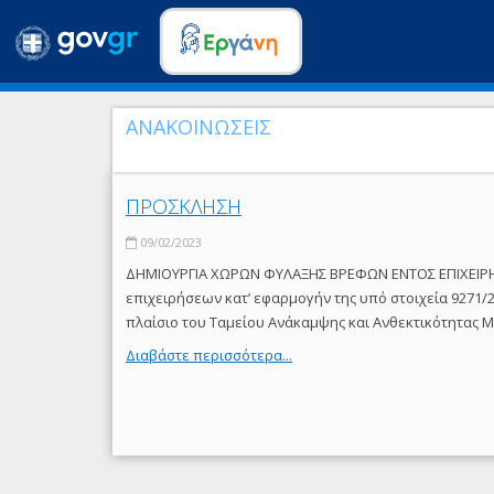
ΑΝΑΚΟΙΝΩΣΕΙΣ
ΠΡΟΣΚΛΗΣΗ
09/02/2023
ΔΗΜΙΟΥΡΓΙΑ ΧΩΡΩΝ ΦΥΛΑΞΗΣ ΒΡΕΦΩΝ ΕΝΤΟΣ ΕΠΙΧΕΙΡΗ
επιχειρήσεων κατ’ εφαρμογήν της υπό στοιχεία 9271/2
πλαίσιο του Ταμείου Ανάκαμψης και Ανθεκτικότητας M
Διαβάστε περισσότερα...