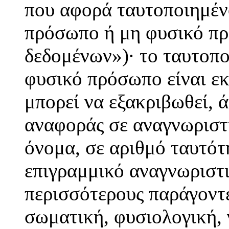
που αφορά ταυτοποιημέν
πρόσωπο ή μη φυσικό πρ
δεδομένων»)· το ταυτοπ
φυσικό πρόσωπο είναι εκ
μπορεί να εξακριβωθεί, 
αναφοράς σε αναγνωριστι
όνομα, σε αριθμό ταυτότ
επιγραμμικό αναγνωριστι
περισσότερους παράγοντε
σωματική, φυσιολογική, 