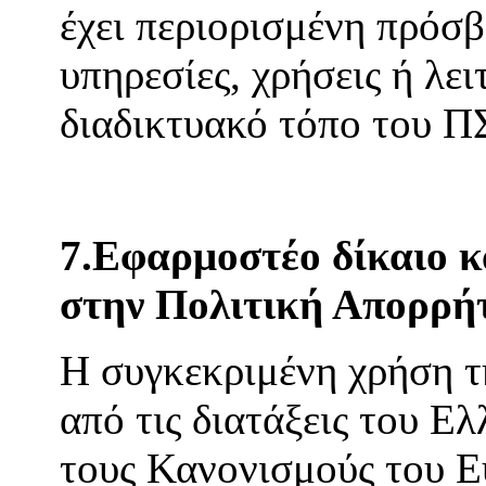
έχει περιορισμένη πρόσβ
υπηρεσίες, χρήσεις ή λε
διαδικτυακό τόπο του 
7.Εφαρμοστέο δίκαιο κα
στην Πολιτική Απορρή
Η συγκεκριμένη χρήση τη
από τις διατάξεις του Ελ
τους Κανονισμούς του Ε