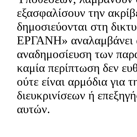
εξασφαλίσουν την ακρίβ
δημοσιεύονται στη δικτ
ΕΡΓΑΝΗ» αναλαμβάνει α
αναδημοσίευση των παρ
καμία περίπτωση δεν ευθ
ούτε είναι αρμόδια για 
διευκρινίσεων ή επεξηγ
αυτών.