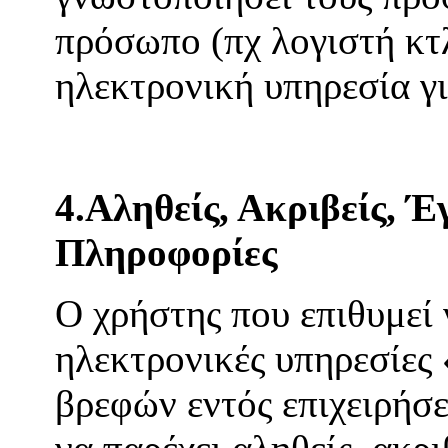
πρόσωπο (πχ λογιστή κτλ
ηλεκτρονική υπηρεσία γ
4.Αληθείς, Ακριβείς, Έ
Πληροφορίες
Ο χρήστης που επιθυμεί 
ηλεκτρονικές υπηρεσίες
βρεφών εντός επιχειρή