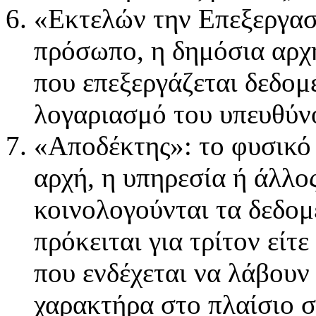
«Εκτελών την Επεξεργασ
πρόσωπο, η δημόσια αρχή
που επεξεργάζεται δεδο
λογαριασμό του υπευθύνο
«Αποδέκτης»: το φυσικό
αρχή, η υπηρεσία ή άλλο
κοινολογούνται τα δεδομ
πρόκειται για τρίτον είτε
που ενδέχεται να λάβου
χαρακτήρα στο πλαίσιο 