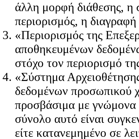
άλλη μορφή διάθεσης, η 
περιορισμός, η διαγραφή
«Περιορισμός της Επεξε
αποθηκευμένων δεδομέν
στόχο τον περιορισμό τη
«Σύστημα Αρχειοθέτησης
δεδομένων προσωπικού χ
προσβάσιμα με γνώμονα σ
σύνολο αυτό είναι συγκ
είτε κατανεμημένο σε λε