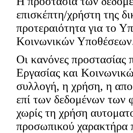
H προστασία των δεδομ
επισκέπτη/χρήστη της δ
προτεραιότητα για το Υπ
Κοινωνικών Υποθέσεων
Οι κανόνες προστασίας 
Εργασίας και Κοινωνικώ
συλλογή, η χρήση, η απ
επί των δεδομένων των 
χωρίς τη χρήση αυτοματ
προσωπικού χαρακτήρα π