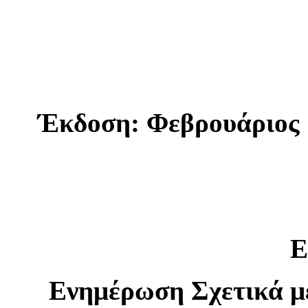
Έκδοση: Φεβρουάριος 
Ε
Ενημέρωση Σχετικά μ