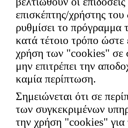
βελτιωθούν οι επιδόσεις
επισκέπτης/χρήστης του
ρυθμίσει το πρόγραμμα 
κατά τέτοιο τρόπο ώστε ε
χρήση των "cookies" σε 
μην επιτρέπει την αποδο
καμία περίπτωση.
Σημειώνεται ότι σε περί
των συγκεκριμένων υπηρ
την χρήση "cookies" για