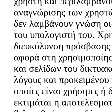
χρήστη και περιλαμβάνο
αναγνώρισης των χρηστώ
δεν λαμβάνουν γνώση οι
του υπολογιστή του. Χρη
διευκόλυνση πρόσβασης 
αφορά στη χρησιμοποίησ
και σελίδων του δικτυακ
λόγους και προκειμένου 
οποίες είναι χρήσιμες ή 
εκτιμάται η αποτελεσματ