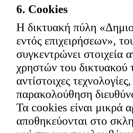
6. Cookies
Η δικτυακή πύλη «Δημι
εντός επιχειρήσεων», 
συγκεντρώνει στοιχεία 
χρηστών του δικτυακού 
αντίστοιχες τεχνολογίες,
παρακολούθηση διευθύνσ
Τα cookies είναι μικρά 
αποθηκεύονται στο σκλη