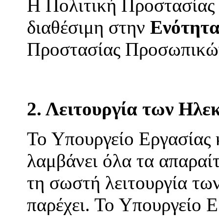
Η Πολιτική Προστασίας
διαθέσιμη στην
Ενότητα
Προστασίας Προσωπικώ
2. Λειτουργία των Ηλ
Το Υπουργείο Εργασίας
λαμβάνει όλα τα απαραίτ
τη σωστή λειτουργία τω
παρέχει. Το Υπουργείο 