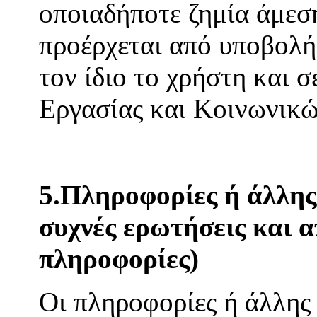
οποιαδήποτε ζημία άμεση
προέρχεται από υποβολή
τον ίδιο το χρήστη και 
Εργασίας και Κοινωνικ
5.Πληροφορίες ή άλλης 
συχνές ερωτήσεις και α
πληροφορίες)
Οι πληροφορίες ή άλλης 