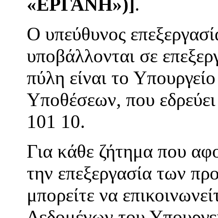
«ΕΡΓΑΝΗ»)
]
.
Ο υπεύθυνος επεξεργασί
υποβάλλονται σε επεξερ
πύλη είναι το Υπουργεί
Υποθέσεων, που εδρεύει 
101 10.
Για κάθε ζήτημα που αφ
την επεξεργασία των πρ
μπορείτε να επικοινωνε
Δεδομένων του Υπουργε