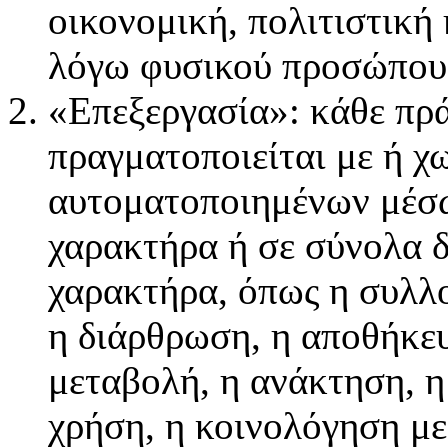
οικονομική, πολιτιστική
λόγω φυσικού προσώπου
«Επεξεργασία»: κάθε πρ
πραγματοποιείται με ή χ
αυτοματοποιημένων μέσω
χαρακτήρα ή σε σύνολα 
χαρακτήρα, όπως η συλλ
η διάρθρωση, η αποθήκε
μεταβολή, η ανάκτηση, 
χρήση, η κοινολόγηση με