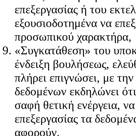
επεξεργασίας ή του εκτελ
εξουσιοδοτημένα να επεξ
προσωπικού χαρακτήρα,
«Συγκατάθεση» του υποκ
ένδειξη βουλήσεως, ελεύ
πλήρει επιγνώσει, με την
δεδομένων εκδηλώνει ότι
σαφή θετική ενέργεια, ν
επεξεργασίας τα δεδομέ
αφορούν,