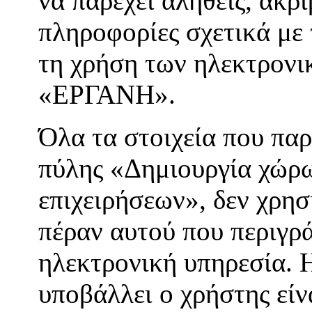
να παρέχει αληθείς, ακρι
πληροφορίες σχετικά με 
τη χρήση των ηλεκτρον
«ΕΡΓΑΝΗ».
Όλα τα στοιχεία που παρ
πύλης «Δημιουργία χώρ
επιχειρήσεων», δεν χρησ
πέραν αυτού που περιγρά
ηλεκτρονική υπηρεσία. 
υποβάλλει ο χρήστης είν