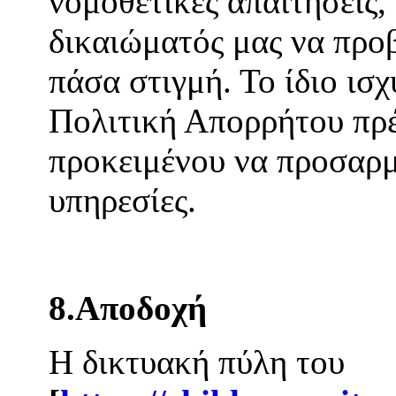
νομοθετικές απαιτήσεις
δικαιώματός μας να προ
πάσα στιγμή. Το ίδιο ισχ
Πολιτική Απορρήτου πρέ
προκειμένου να προσαρμ
υπηρεσίες.
8.Αποδοχή
Η δικτυακή πύλη του