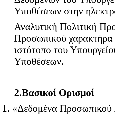
Υποθέσεων στην ηλεκτρ
Αναλυτική Πολιτική Πρ
Προσωπικού χαρακτήρα ε
ιστότοπο του Υπουργείο
Υποθέσεων.
2.Βασικοί Ορισμοί
«Δεδομένα Προσωπικού 