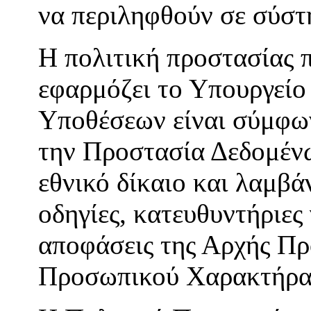
να περιληφθούν σε σύστ
Η πολιτική προστασίας
εφαρμόζει το Υπουργείο
Υποθέσεων είναι σύμφων
την Προστασία Δεδομένω
εθνικό δίκαιο και λαμβά
οδηγίες, κατευθυντήριες
αποφάσεις της Αρχής Π
Προσωπικού Χαρακτήρα