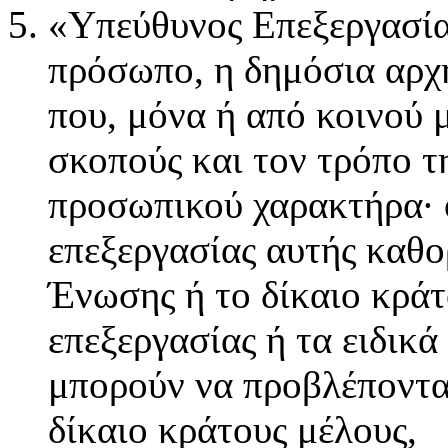
«Υπεύθυνος Επεξεργασία
πρόσωπο, η δημόσια αρχή
που, μόνα ή από κοινού 
σκοπούς και τον τρόπο τ
προσωπικού χαρακτήρα· ό
επεξεργασίας αυτής καθορ
Ένωσης ή το δίκαιο κράτ
επεξεργασίας ή τα ειδικά
μπορούν να προβλέπονται
δίκαιο κράτους μέλους,