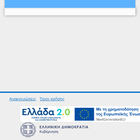
Ανακοινώσεις
Όροι χρήσης