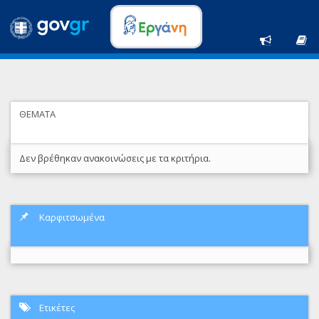
ΘΕΜΑΤΑ
Δεν βρέθηκαν ανακοινώσεις με τα κριτήρια.
Καρφιτσωμένα
Ετικέτες