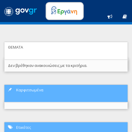
ΘΕΜΑΤΑ
Δεν βρέθηκαν ανακοινώσεις με τα κριτήρια.
Καρφιτσωμένα
Ετικέτες