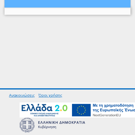
Ανακοινώσεις
Όροι χρήσης