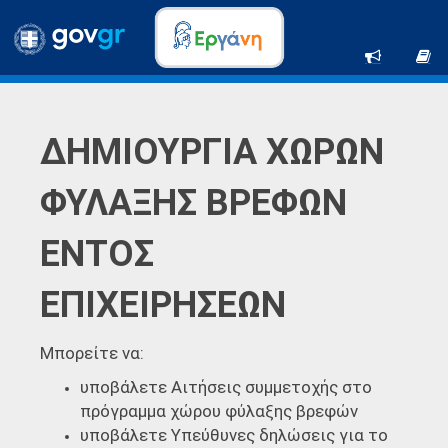
ΔΗΜΙΟΥΡΓΙΑ ΧΩΡΩΝ
ΦΥΛΑΞΗΣ ΒΡΕΦΩΝ
ΕΝΤΟΣ
ΕΠΙΧΕΙΡΗΣΕΩΝ
Μπορείτε να:
υποβάλετε Αιτήσεις συμμετοχής στο
πρόγραμμα χώρου φύλαξης βρεφών
υποβάλετε Υπεύθυνες δηλώσεις για το