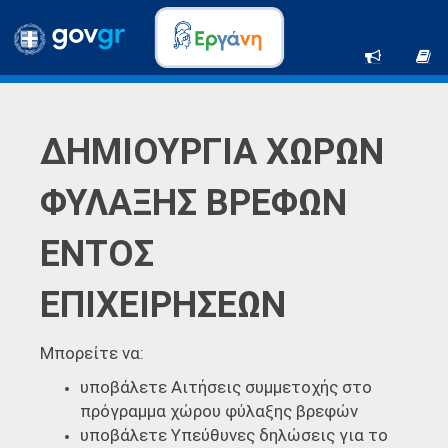
ΔΗΜΙΟΥΡΓΙΑ ΧΩΡΩΝ
ΦΥΛΑΞΗΣ ΒΡΕΦΩΝ
ΕΝΤΟΣ
ΕΠΙΧΕΙΡΗΣΕΩΝ
Μπορείτε να:
υποβάλετε Αιτήσεις συμμετοχής στο
πρόγραμμα χώρου φύλαξης βρεφών
υποβάλετε Υπεύθυνες δηλώσεις για το