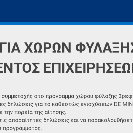
ΓΙΑ ΧΩΡΩΝ ΦΥΛΑΞΗ
ΕΝΤΟΣ ΕΠΙΧΕΙΡΗΣΕ
ς συμμετοχής στο πρόγραμμα χώρου φύλαξης βρε
ες δηλώσεις για το καθεστώς ενισχύσεων DE MIN
 την πορεία της αίτησης.
τις απαραίτητες δηλώσεις και να παρακολουθήσετε
υ προγράμματος.