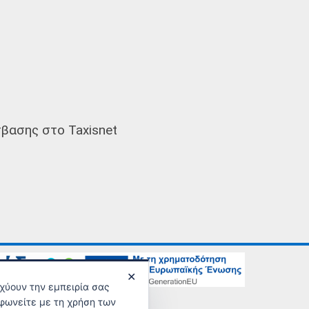
βασης στο Taxisnet
✕
σχύουν την εμπειρία σας
νικής Ασφάλισης
φωνείτε με τη χρήση των