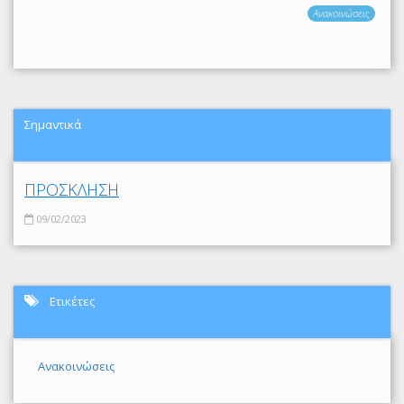
Ανακοινώσεις
Σημαντικά
ΠΡΟΣΚΛΗΣΗ
09/02/2023
Ετικέτες
Ανακοινώσεις