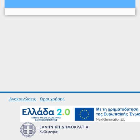
Ανακοινώσεις
Όροι χρήσης