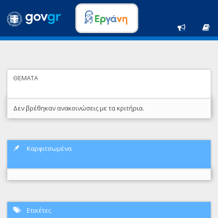
ΘΕΜΑΤΑ
Δεν βρέθηκαν ανακοινώσεις με τα κριτήρια.
Καρφιτσωμένα
Ετικέτες