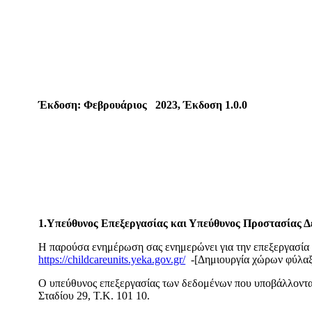
Έκδοση: Φεβρουάριος 2023, Έκδοση 1.0.0
1.Υπεύθυνος Επεξεργασίας και Υπεύθυνος Προστασίας 
Η παρούσα ενημέρωση σας ενημερώνει για την επεξεργασία
https://childcareunits.yeka.gov.gr/
-[Δημιουργία χώρων φύλαξ
Ο υπεύθυνος επεξεργασίας των δεδομένων που υποβάλλονται
Σταδίου 29, Τ.Κ. 101 10.