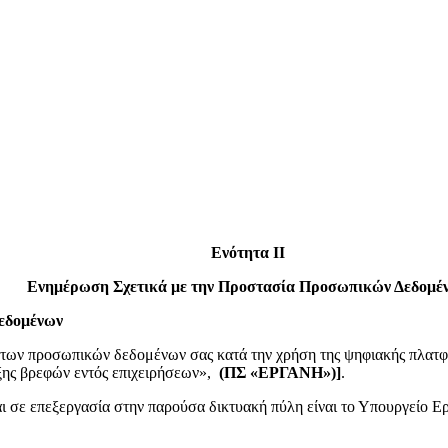
Ενότητα ΙΙ
Ενημέρωση Σχετικά με την Προστασία Προσωπικών Δεδομέ
Δεδομένων
 των προσωπικών δεδομένων σας κατά την χρήση της ψηφιακής πλατ
ης βρεφών εντός επιχειρήσεων»,
(ΠΣ «ΕΡΓΑΝΗ»)
]
.
 σε επεξεργασία στην παρούσα δικτυακή πύλη είναι το Υπουργείο Ε