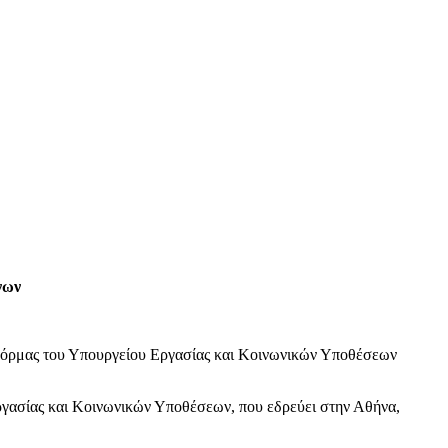
νων
φόρμας του Υπουργείου Εργασίας και Κοινωνικών Υποθέσεων
ργασίας και Κοινωνικών Υποθέσεων, που εδρεύει στην Αθήνα,