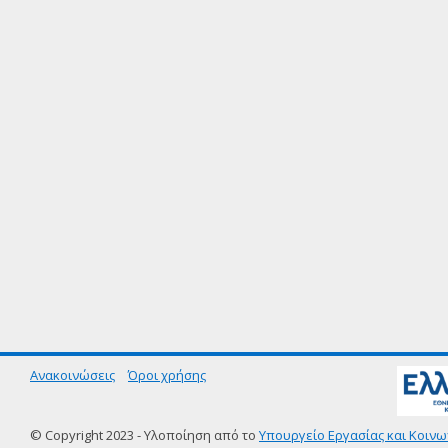
Ανακοινώσεις
Όροι χρήσης
© Copyright 2023 - Υλοποίηση από το
Υπουργείο Εργασίας και Κοινω