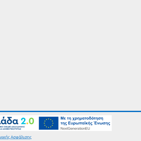
νικής Ασφάλισης