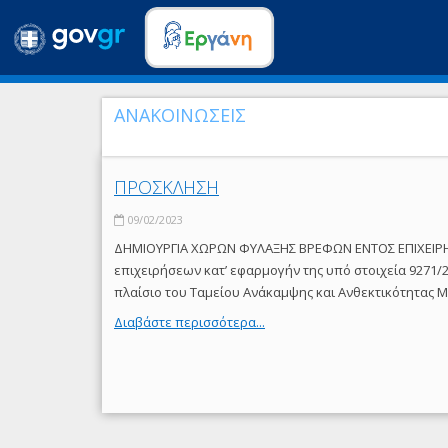
ΑΝΑΚΟΙΝΩΣΕΙΣ
ΠΡΟΣΚΛΗΣΗ
09/02/2023
ΔΗΜΙΟΥΡΓΙΑ ΧΩΡΩΝ ΦΥΛΑΞΗΣ ΒΡΕΦΩΝ ΕΝΤΟΣ ΕΠΙΧΕΙΡΗ
επιχειρήσεων κατ’ εφαρμογήν της υπό στοιχεία 9271/2
πλαίσιο του Ταμείου Ανάκαμψης και Ανθεκτικότητας M
Διαβάστε περισσότερα...