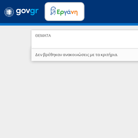
ΘΕΜΑΤΑ
Δεν βρέθηκαν ανακοινώσεις με τα κριτήρια.