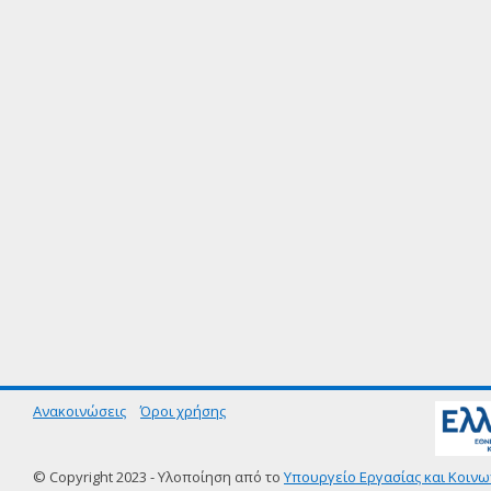
Ανακοινώσεις
Όροι χρήσης
© Copyright 2023 - Υλοποίηση από το
Υπουργείο Εργασίας και Κοινω