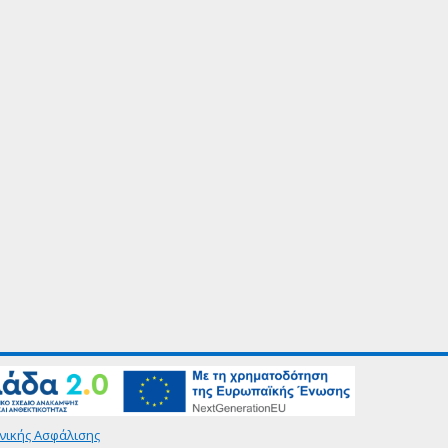
νικής Ασφάλισης