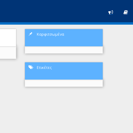
Καρφιτσωμένα
Ετικέτες