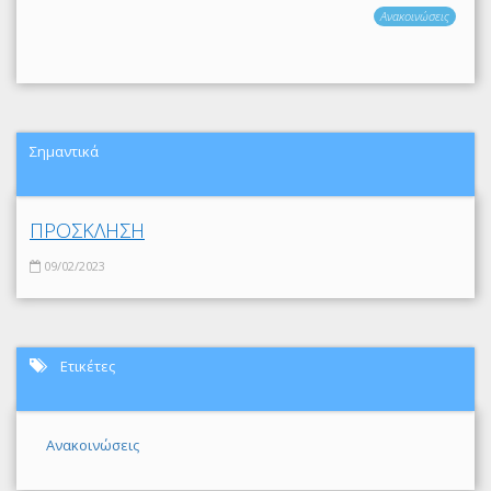
Ανακοινώσεις
Σημαντικά
ΠΡΟΣΚΛΗΣΗ
09/02/2023
Ετικέτες
Ανακοινώσεις