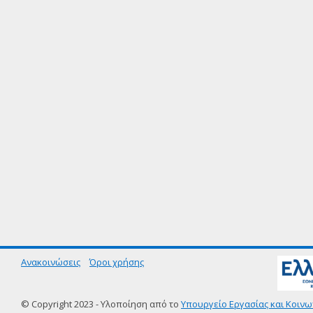
Ανακοινώσεις
Όροι χρήσης
© Copyright 2023 - Υλοποίηση από το
Υπουργείο Εργασίας και Κοινω