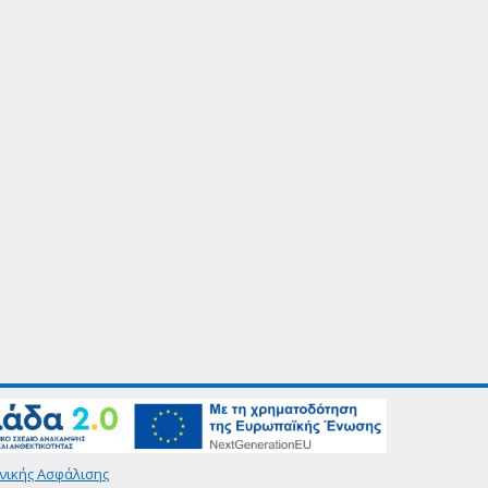
νικής Ασφάλισης