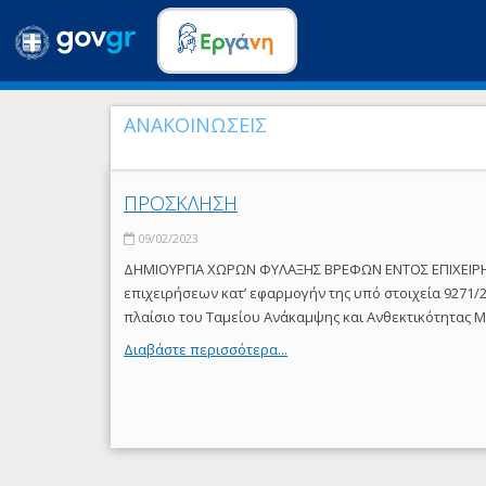
ΑΝΑΚΟΙΝΩΣΕΙΣ
ΠΡΟΣΚΛΗΣΗ
09/02/2023
ΔΗΜΙΟΥΡΓΙΑ ΧΩΡΩΝ ΦΥΛΑΞΗΣ ΒΡΕΦΩΝ ΕΝΤΟΣ ΕΠΙΧΕΙΡΗ
επιχειρήσεων κατ’ εφαρμογήν της υπό στοιχεία 9271/2
πλαίσιο του Ταμείου Ανάκαμψης και Ανθεκτικότητας M
Διαβάστε περισσότερα...