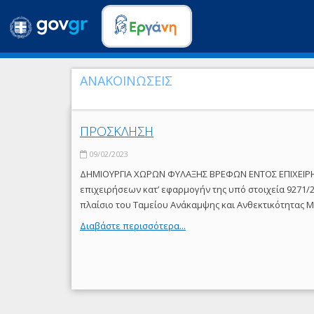
ΑΝΑΚΟΙΝΩΣΕΙΣ
ΠΡΟΣΚΛΗΣΗ
09/02/2023
ΔΗΜΙΟΥΡΓΙΑ ΧΩΡΩΝ ΦΥΛΑΞΗΣ ΒΡΕΦΩΝ ΕΝΤΟΣ ΕΠΙΧΕΙΡΗ
επιχειρήσεων κατ’ εφαρμογήν της υπό στοιχεία 9271/2
πλαίσιο του Ταμείου Ανάκαμψης και Ανθεκτικότητας M
Διαβάστε περισσότερα...