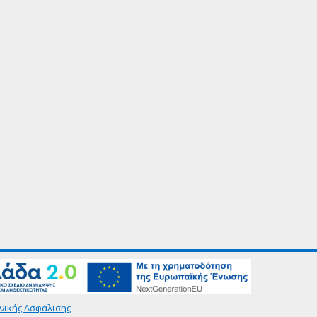
νικής Ασφάλισης