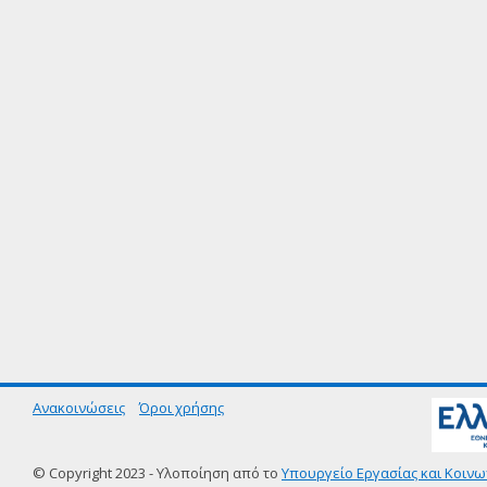
Ανακοινώσεις
Όροι χρήσης
© Copyright 2023 - Υλοποίηση από το
Υπουργείο Εργασίας και Κοινω