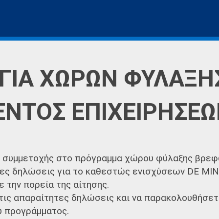
ΓΙΑ ΧΩΡΩΝ ΦΥΛΑΞΗ
ΕΝΤΟΣ ΕΠΙΧΕΙΡΗΣΕ
ς συμμετοχής στο πρόγραμμα χώρου φύλαξης βρε
ες δηλώσεις για το καθεστώς ενισχύσεων DE MIN
 την πορεία της αίτησης.
τις απαραίτητες δηλώσεις και να παρακολουθήσετε
υ προγράμματος.