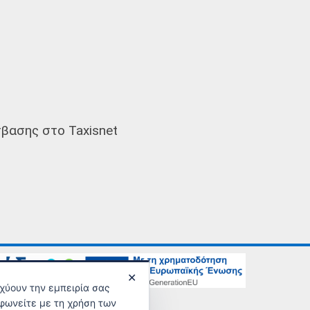
βασης στο Taxisnet
✕
σχύουν την εμπειρία σας
νικής Ασφάλισης
φωνείτε με τη χρήση των