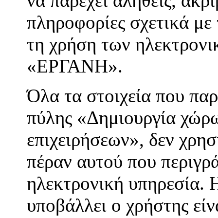
να παρέχει αληθείς, ακρι
πληροφορίες σχετικά με 
τη χρήση των ηλεκτρον
«ΕΡΓΑΝΗ».
Όλα τα στοιχεία που παρ
πύλης «Δημιουργία χώρ
επιχειρήσεων», δεν χρησ
πέραν αυτού που περιγρά
ηλεκτρονική υπηρεσία. 
υποβάλλει ο χρήστης είν