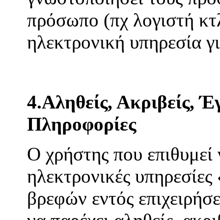
πρόσωπο (πχ λογιστή κτλ
ηλεκτρονική υπηρεσία γ
4.Αληθείς, Ακριβείς, Έ
Πληροφορίες
Ο χρήστης που επιθυμεί 
ηλεκτρονικές υπηρεσίες
βρεφών εντός επιχειρή