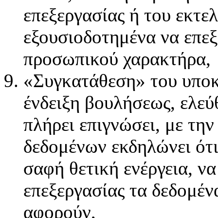
επεξεργασίας ή του εκτελ
εξουσιοδοτημένα να επεξ
προσωπικού χαρακτήρα,
«Συγκατάθεση» του υποκ
ένδειξη βουλήσεως, ελεύ
πλήρει επιγνώσει, με την
δεδομένων εκδηλώνει ότι
σαφή θετική ενέργεια, ν
επεξεργασίας τα δεδομέ
αφορούν,