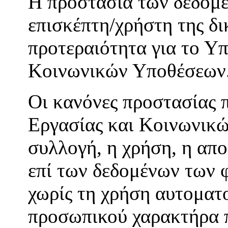
H προστασία των δεδομ
επισκέπτη/χρήστη της δ
προτεραιότητα για το Υπ
Κοινωνικών Υποθέσεων
Οι κανόνες προστασίας 
Εργασίας και Κοινωνικώ
συλλογή, η χρήση, η απ
επί των δεδομένων των 
χωρίς τη χρήση αυτοματ
προσωπικού χαρακτήρα π