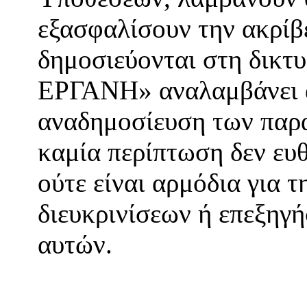
εξασφαλίσουν την ακρίβ
δημοσιεύονται στη δικτ
ΕΡΓΑΝΗ» αναλαμβάνει α
αναδημοσίευση των παρ
καμία περίπτωση δεν ευθ
ούτε είναι αρμόδια για 
διευκρινίσεων ή επεξηγ
αυτών.