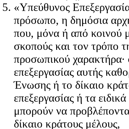
«Υπεύθυνος Επεξεργασία
πρόσωπο, η δημόσια αρχή
που, μόνα ή από κοινού 
σκοπούς και τον τρόπο τ
προσωπικού χαρακτήρα· ό
επεξεργασίας αυτής καθορ
Ένωσης ή το δίκαιο κράτ
επεξεργασίας ή τα ειδικά
μπορούν να προβλέπονται
δίκαιο κράτους μέλους,