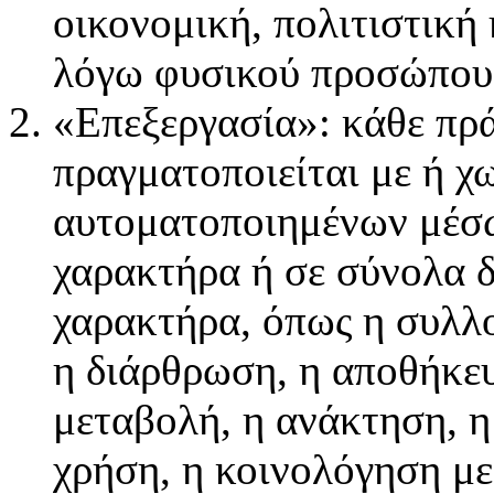
οικονομική, πολιτιστική
λόγω φυσικού προσώπου
«Επεξεργασία»: κάθε πρ
πραγματοποιείται με ή χ
αυτοματοποιημένων μέσω
χαρακτήρα ή σε σύνολα 
χαρακτήρα, όπως η συλλ
η διάρθρωση, η αποθήκε
μεταβολή, η ανάκτηση, 
χρήση, η κοινολόγηση με