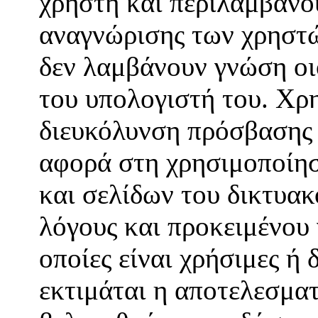
χρήστη και περιλαμβάνο
αναγνώρισης των χρηστώ
δεν λαμβάνουν γνώση οι
του υπολογιστή του. Χρη
διευκόλυνση πρόσβασης 
αφορά στη χρησιμοποίησ
και σελίδων του δικτυακ
λόγους και προκειμένου 
οποίες είναι χρήσιμες ή 
εκτιμάται η αποτελεσματ