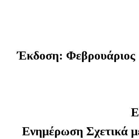
Έκδοση: Φεβρουάριος 
Ε
Ενημέρωση Σχετικά μ