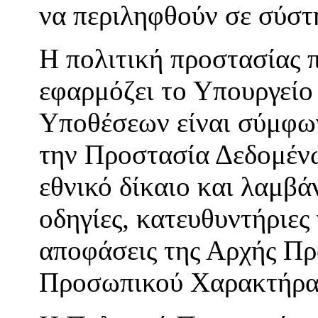
να περιληφθούν σε σύστ
Η πολιτική προστασίας
εφαρμόζει το Υπουργείο
Υποθέσεων είναι σύμφων
την Προστασία Δεδομένω
εθνικό δίκαιο και λαμβά
οδηγίες, κατευθυντήριες
αποφάσεις της Αρχής Π
Προσωπικού Χαρακτήρα