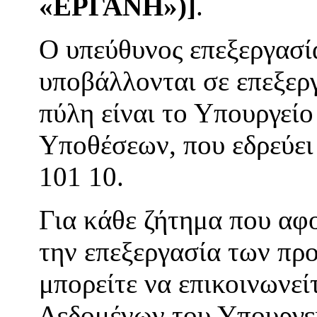
«ΕΡΓΑΝΗ»)
]
.
Ο υπεύθυνος επεξεργασί
υποβάλλονται σε επεξερ
πύλη είναι το Υπουργεί
Υποθέσεων, που εδρεύει 
101 10.
Για κάθε ζήτημα που αφ
την επεξεργασία των πρ
μπορείτε να επικοινωνε
Δεδομένων του Υπουργε