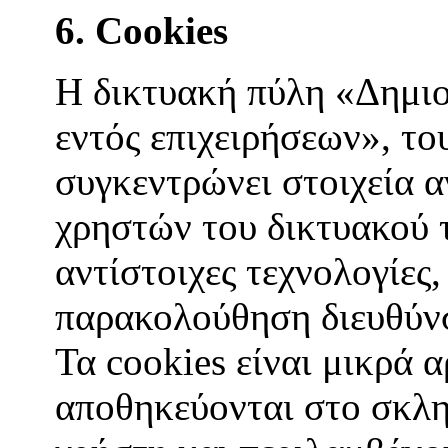
6. Cookies
Η δικτυακή πύλη «Δημι
εντός επιχειρήσεων», 
συγκεντρώνει στοιχεία 
χρηστών του δικτυακού 
αντίστοιχες τεχνολογίες,
παρακολούθηση διευθύνσ
Τα cookies είναι μικρά 
αποθηκεύονται στο σκλη