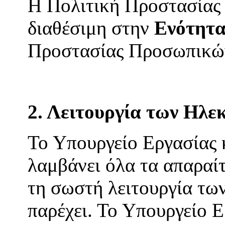
Η Πολιτική Προστασίας
διαθέσιμη στην
Ενότητα
Προστασίας Προσωπικώ
2. Λειτουργία των Ηλ
Το Υπουργείο Εργασίας
λαμβάνει όλα τα απαραίτ
τη σωστή λειτουργία τω
παρέχει. Το Υπουργείο 