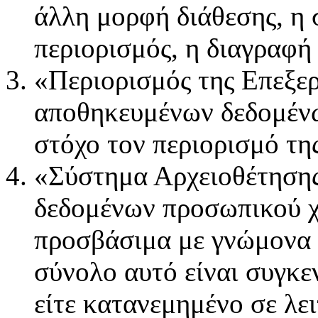
άλλη μορφή διάθεσης, η 
περιορισμός, η διαγραφή
«Περιορισμός της Επεξε
αποθηκευμένων δεδομέν
στόχο τον περιορισμό τη
«Σύστημα Αρχειοθέτησης
δεδομένων προσωπικού χ
προσβάσιμα με γνώμονα σ
σύνολο αυτό είναι συγκ
είτε κατανεμημένο σε λε