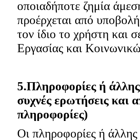
οποιαδήποτε ζημία άμεση
προέρχεται από υποβολή
τον ίδιο το χρήστη και 
Εργασίας και Κοινωνικ
5.Πληροφορίες ή άλλης 
συχνές ερωτήσεις και α
πληροφορίες)
Οι πληροφορίες ή άλλης 