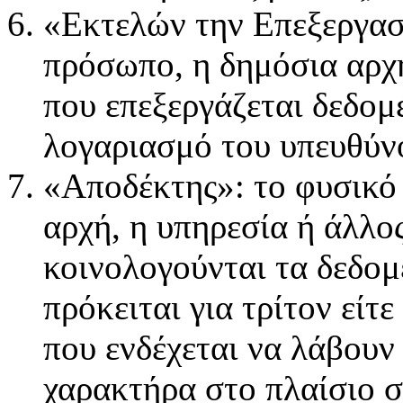
«Εκτελών την Επεξεργασ
πρόσωπο, η δημόσια αρχή
που επεξεργάζεται δεδο
λογαριασμό του υπευθύνο
«Αποδέκτης»: το φυσικό
αρχή, η υπηρεσία ή άλλο
κοινολογούνται τα δεδομ
πρόκειται για τρίτον είτε
που ενδέχεται να λάβου
χαρακτήρα στο πλαίσιο 