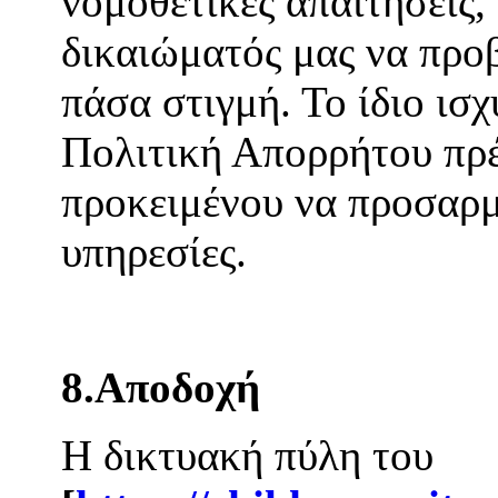
νομοθετικές απαιτήσεις
δικαιώματός μας να προ
πάσα στιγμή. Το ίδιο ισχ
Πολιτική Απορρήτου πρέ
προκειμένου να προσαρμ
υπηρεσίες.
8.Αποδοχή
Η δικτυακή πύλη του