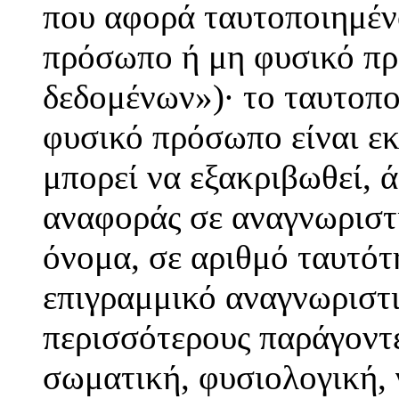
που αφορά ταυτοποιημέν
πρόσωπο ή μη φυσικό πρ
δεδομένων»)· το ταυτοπ
φυσικό πρόσωπο είναι εκ
μπορεί να εξακριβωθεί, 
αναφοράς σε αναγνωριστι
όνομα, σε αριθμό ταυτότ
επιγραμμικό αναγνωριστι
περισσότερους παράγοντε
σωματική, φυσιολογική, 