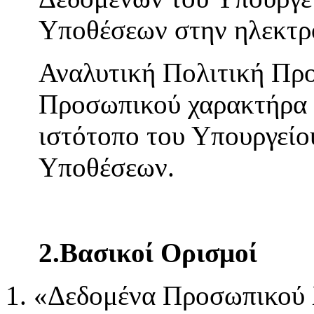
Υποθέσεων στην ηλεκτρ
Αναλυτική Πολιτική Πρ
Προσωπικού χαρακτήρα ε
ιστότοπο του Υπουργείο
Υποθέσεων.
2.Βασικοί Ορισμοί
«Δεδομένα Προσωπικού 