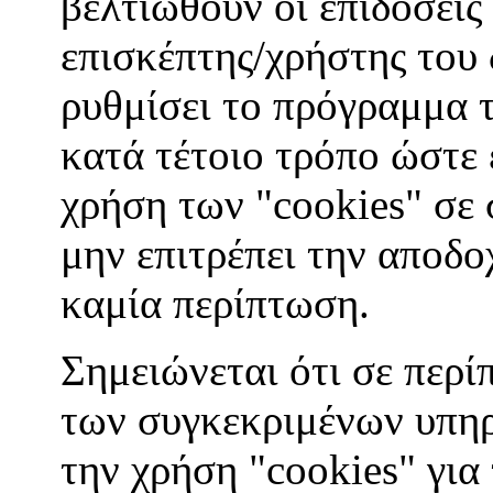
βελτιωθούν οι επιδόσεις
επισκέπτης/χρήστης του
ρυθμίσει το πρόγραμμα 
κατά τέτοιο τρόπο ώστε ε
χρήση των "cookies" σε 
μην επιτρέπει την αποδο
καμία περίπτωση.
Σημειώνεται ότι σε περί
των συγκεκριμένων υπηρ
την χρήση "cookies" για