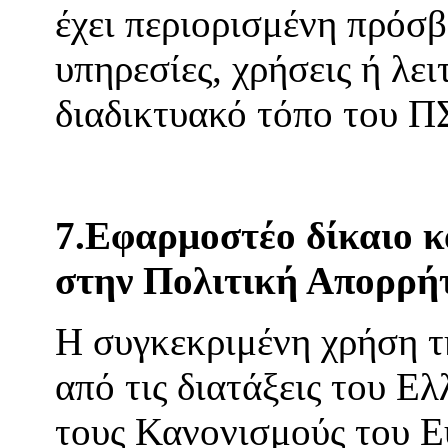
έχει περιορισμένη πρόσβ
υπηρεσίες, χρήσεις ή λε
διαδικτυακό τόπο του 
7.Εφαρμοστέο δίκαιο κα
στην Πολιτική Απορρή
Η συγκεκριμένη χρήση τη
από τις διατάξεις του Ελ
τους Κανονισμούς του Ε