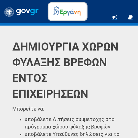
ΔΗΜΙΟΥΡΓΙΑ ΧΩΡΩΝ
ΦΥΛΑΞΗΣ ΒΡΕΦΩΝ
ΕΝΤΟΣ
ΕΠΙΧΕΙΡΗΣΕΩΝ
Μπορείτε να:
υποβάλετε Αιτήσεις συμμετοχής στο
πρόγραμμα χώρου φύλαξης βρεφών
υποβάλετε Υπεύθυνες δηλώσεις για το