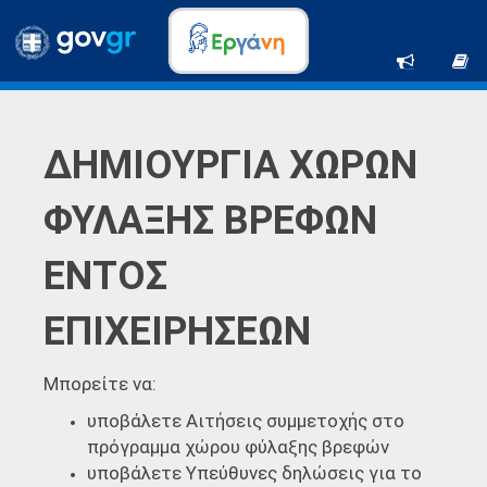
ΔΗΜΙΟΥΡΓΙΑ ΧΩΡΩΝ
ΦΥΛΑΞΗΣ ΒΡΕΦΩΝ
ΕΝΤΟΣ
ΕΠΙΧΕΙΡΗΣΕΩΝ
Μπορείτε να:
υποβάλετε Αιτήσεις συμμετοχής στο
πρόγραμμα χώρου φύλαξης βρεφών
υποβάλετε Υπεύθυνες δηλώσεις για το