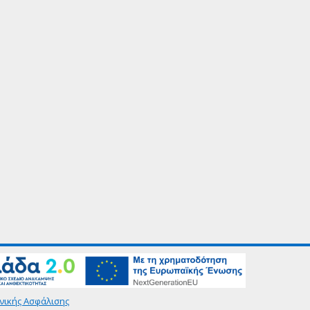
νικής Ασφάλισης