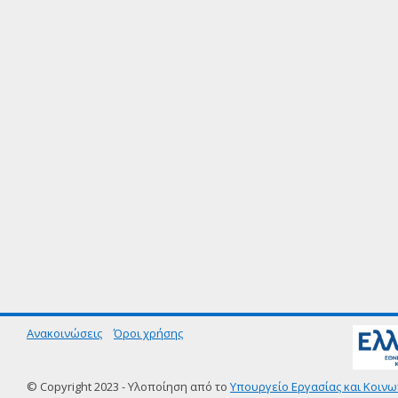
Ανακοινώσεις
Όροι χρήσης
© Copyright 2023 - Υλοποίηση από το
Υπουργείο Εργασίας και Κοινω