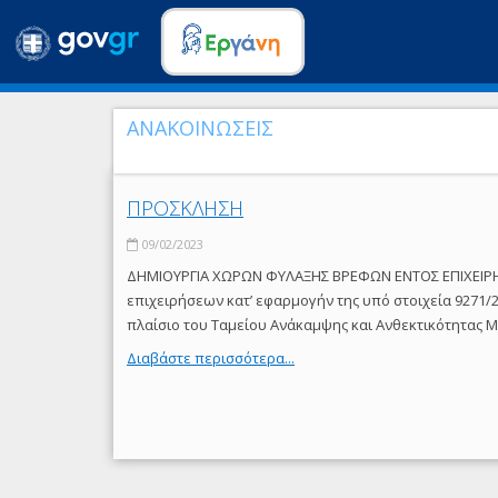
ΑΝΑΚΟΙΝΩΣΕΙΣ
ΠΡΟΣΚΛΗΣΗ
09/02/2023
ΔΗΜΙΟΥΡΓΙΑ ΧΩΡΩΝ ΦΥΛΑΞΗΣ ΒΡΕΦΩΝ ΕΝΤΟΣ ΕΠΙΧΕΙΡΗ
επιχειρήσεων κατ’ εφαρμογήν της υπό στοιχεία 9271/2
πλαίσιο του Ταμείου Ανάκαμψης και Ανθεκτικότητας M
Διαβάστε περισσότερα...