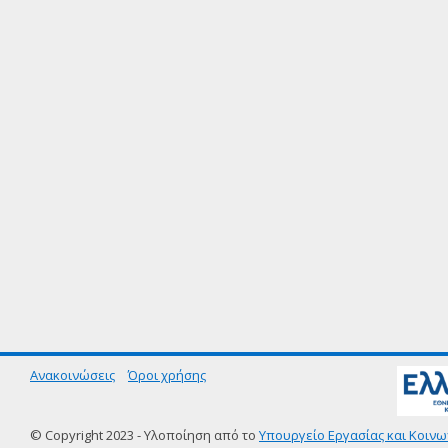
Ανακοινώσεις
Όροι χρήσης
© Copyright 2023 - Υλοποίηση από το
Υπουργείο Εργασίας και Κοινω