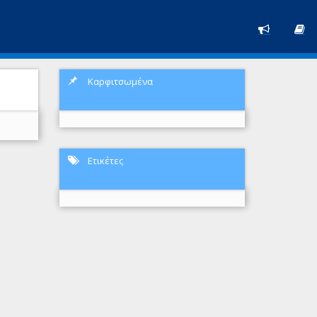
Καρφιτσωμένα
Ετικέτες