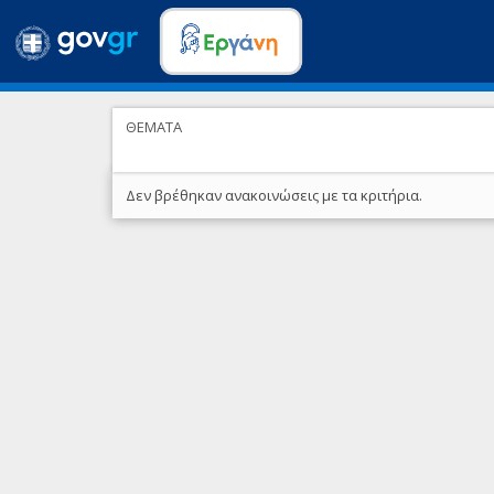
ΘΕΜΑΤΑ
Δεν βρέθηκαν ανακοινώσεις με τα κριτήρια.