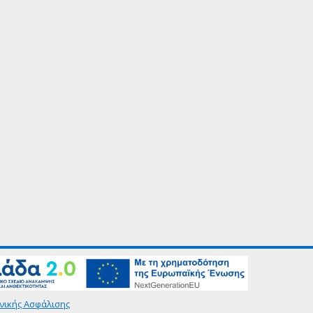
νικής Ασφάλισης