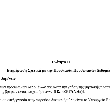
Ενότητα ΙΙ
Ενημέρωση Σχετικά με την Προστασία Προσωπικών Δεδομέ
Δεδομένων
 των προσωπικών δεδομένων σας κατά την χρήση της ψηφιακής πλατ
ης βρεφών εντός επιχειρήσεων»,
(ΠΣ «ΕΡΓΑΝΗ»)
]
.
 σε επεξεργασία στην παρούσα δικτυακή πύλη είναι το Υπουργείο Ε