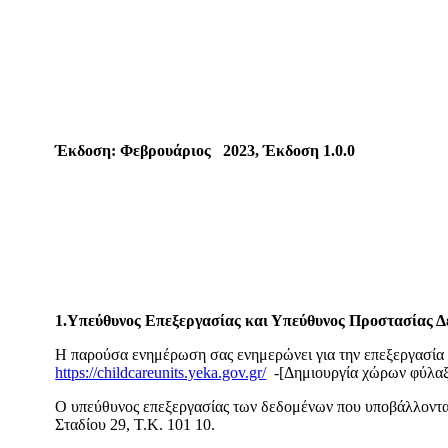
Έκδοση: Φεβρουάριος 2023, Έκδοση 1.0.0
1.Υπεύθυνος Επεξεργασίας και Υπεύθυνος Προστασίας 
Η παρούσα ενημέρωση σας ενημερώνει για την επεξεργασία
https://childcareunits.yeka.gov.gr/
-[Δημιουργία χώρων φύλαξ
Ο υπεύθυνος επεξεργασίας των δεδομένων που υποβάλλονται
Σταδίου 29, Τ.Κ. 101 10.