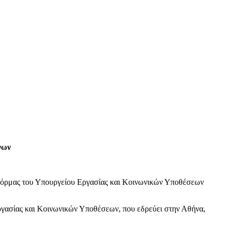
νων
φόρμας του Υπουργείου Εργασίας και Κοινωνικών Υποθέσεων
ργασίας και Κοινωνικών Υποθέσεων, που εδρεύει στην Αθήνα,