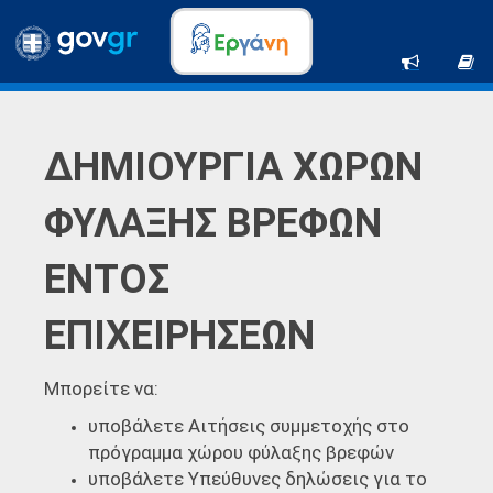
ΔΗΜΙΟΥΡΓΙΑ ΧΩΡΩΝ
ΦΥΛΑΞΗΣ ΒΡΕΦΩΝ
ΕΝΤΟΣ
ΕΠΙΧΕΙΡΗΣΕΩΝ
Μπορείτε να:
υποβάλετε Αιτήσεις συμμετοχής στο
πρόγραμμα χώρου φύλαξης βρεφών
υποβάλετε Υπεύθυνες δηλώσεις για το