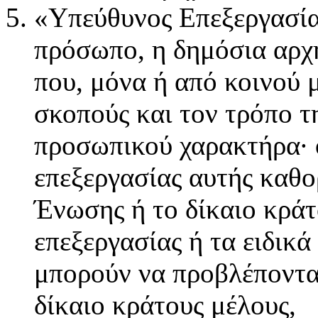
«Υπεύθυνος Επεξεργασία
πρόσωπο, η δημόσια αρχή
που, μόνα ή από κοινού 
σκοπούς και τον τρόπο τ
προσωπικού χαρακτήρα· ό
επεξεργασίας αυτής καθορ
Ένωσης ή το δίκαιο κράτ
επεξεργασίας ή τα ειδικά
μπορούν να προβλέπονται
δίκαιο κράτους μέλους,