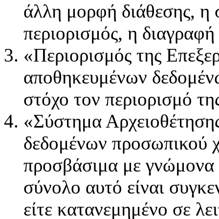
άλλη μορφή διάθεσης, η 
περιορισμός, η διαγραφή
«Περιορισμός της Επεξε
αποθηκευμένων δεδομέν
στόχο τον περιορισμό τη
«Σύστημα Αρχειοθέτησης
δεδομένων προσωπικού χ
προσβάσιμα με γνώμονα σ
σύνολο αυτό είναι συγκ
είτε κατανεμημένο σε λε