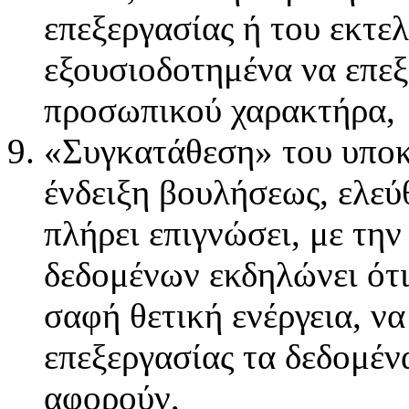
επεξεργασίας ή του εκτελ
εξουσιοδοτημένα να επεξ
προσωπικού χαρακτήρα,
«Συγκατάθεση» του υποκ
ένδειξη βουλήσεως, ελεύ
πλήρει επιγνώσει, με την
δεδομένων εκδηλώνει ότι
σαφή θετική ενέργεια, ν
επεξεργασίας τα δεδομέ
αφορούν,