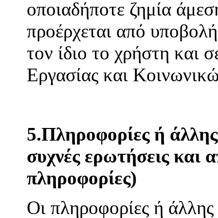
οποιαδήποτε ζημία άμεση
προέρχεται από υποβολή
τον ίδιο το χρήστη και 
Εργασίας και Κοινωνικ
5.Πληροφορίες ή άλλης 
συχνές ερωτήσεις και α
πληροφορίες)
Οι πληροφορίες ή άλλης 