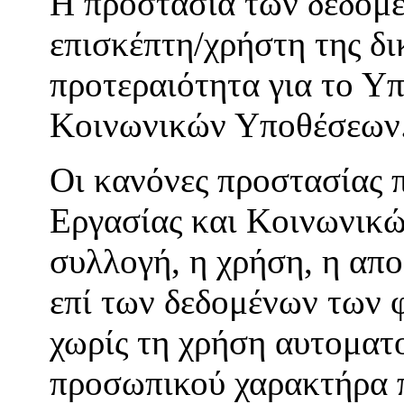
H προστασία των δεδομ
επισκέπτη/χρήστη της δ
προτεραιότητα για το Υπ
Κοινωνικών Υποθέσεων
Οι κανόνες προστασίας 
Εργασίας και Κοινωνικώ
συλλογή, η χρήση, η απ
επί των δεδομένων των 
χωρίς τη χρήση αυτοματ
προσωπικού χαρακτήρα π