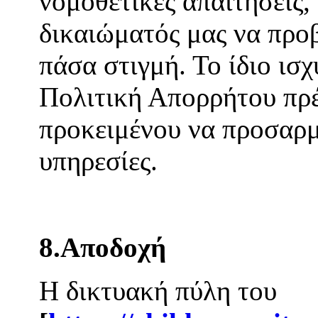
νομοθετικές απαιτήσεις
δικαιώματός μας να προ
πάσα στιγμή. Το ίδιο ισχ
Πολιτική Απορρήτου πρέ
προκειμένου να προσαρμ
υπηρεσίες.
8.Αποδοχή
Η δικτυακή πύλη του