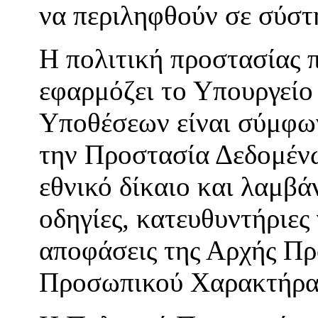
να περιληφθούν σε σύστ
Η πολιτική προστασίας
εφαρμόζει το Υπουργείο
Υποθέσεων είναι σύμφων
την Προστασία Δεδομένω
εθνικό δίκαιο και λαμβά
οδηγίες, κατευθυντήριες
αποφάσεις της Αρχής Π
Προσωπικού Χαρακτήρα