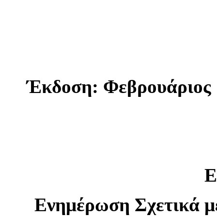
Έκδοση: Φεβρουάριος 
Ε
Ενημέρωση Σχετικά μ