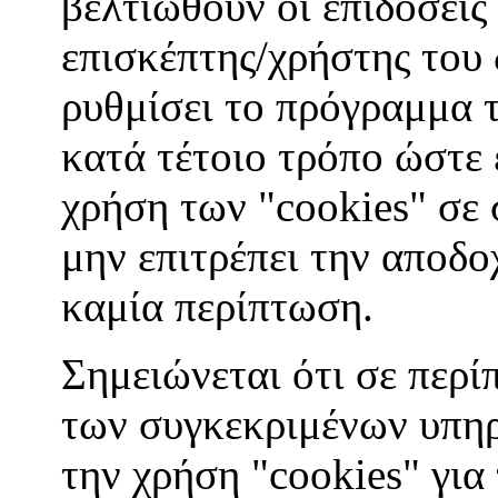
βελτιωθούν οι επιδόσεις
επισκέπτης/χρήστης του
ρυθμίσει το πρόγραμμα 
κατά τέτοιο τρόπο ώστε ε
χρήση των "cookies" σε 
μην επιτρέπει την αποδο
καμία περίπτωση.
Σημειώνεται ότι σε περί
των συγκεκριμένων υπηρ
την χρήση "cookies" για