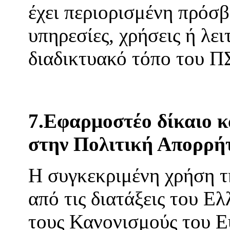
έχει περιορισμένη πρόσβ
υπηρεσίες, χρήσεις ή λε
διαδικτυακό τόπο του 
7.Εφαρμοστέο δίκαιο κα
στην Πολιτική Απορρή
Η συγκεκριμένη χρήση τη
από τις διατάξεις του Ελ
τους Κανονισμούς του Ε