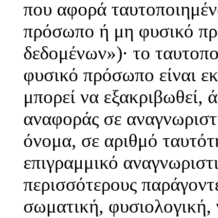
που αφορά ταυτοποιημέν
πρόσωπο ή μη φυσικό πρ
δεδομένων»)· το ταυτοπ
φυσικό πρόσωπο είναι εκ
μπορεί να εξακριβωθεί, 
αναφοράς σε αναγνωριστι
όνομα, σε αριθμό ταυτότ
επιγραμμικό αναγνωριστι
περισσότερους παράγοντε
σωματική, φυσιολογική, 