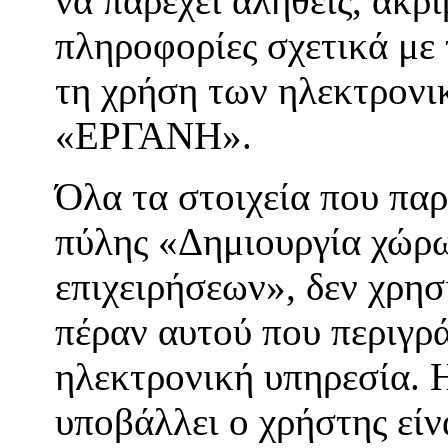
να παρέχει αληθείς, ακρι
πληροφορίες σχετικά με 
τη χρήση των ηλεκτρον
«ΕΡΓΑΝΗ».
Όλα τα στοιχεία που παρ
πύλης «Δημιουργία χώρ
επιχειρήσεων», δεν χρησ
πέραν αυτού που περιγρά
ηλεκτρονική υπηρεσία. 
υποβάλλει ο χρήστης είν