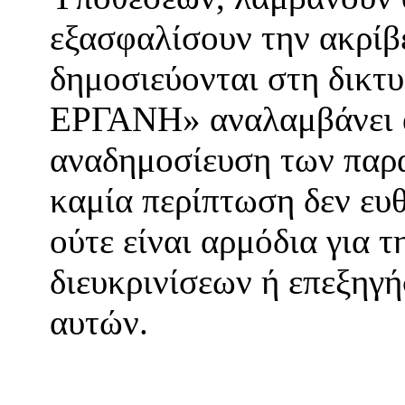
εξασφαλίσουν την ακρίβ
δημοσιεύονται στη δικτ
ΕΡΓΑΝΗ» αναλαμβάνει α
αναδημοσίευση των παρ
καμία περίπτωση δεν ευθ
ούτε είναι αρμόδια για 
διευκρινίσεων ή επεξηγ
αυτών.