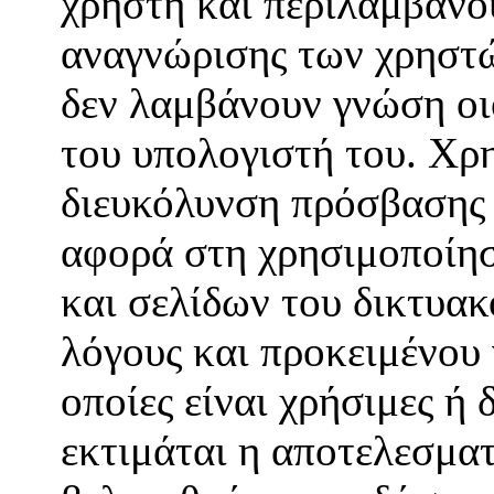
χρήστη και περιλαμβάνο
αναγνώρισης των χρηστώ
δεν λαμβάνουν γνώση οι
του υπολογιστή του. Χρη
διευκόλυνση πρόσβασης 
αφορά στη χρησιμοποίησ
και σελίδων του δικτυακ
λόγους και προκειμένου 
οποίες είναι χρήσιμες ή 
εκτιμάται η αποτελεσματ