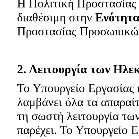
Η Πολιτική Προστασίας
διαθέσιμη στην
Ενότητα
Προστασίας Προσωπικώ
2. Λειτουργία των Ηλ
Το Υπουργείο Εργασίας
λαμβάνει όλα τα απαραίτ
τη σωστή λειτουργία τω
παρέχει. Το Υπουργείο 