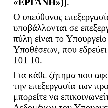
«ΕΡΓΑΝΗ»)
]
.
Ο υπεύθυνος επεξεργασί
υποβάλλονται σε επεξερ
πύλη είναι το Υπουργεί
Υποθέσεων, που εδρεύει 
101 10.
Για κάθε ζήτημα που αφ
την επεξεργασία των πρ
μπορείτε να επικοινωνε
Δεδομένων του Υπουργε