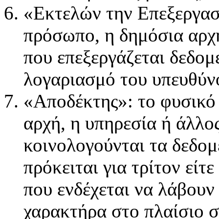
«Εκτελών την Επεξεργασ
πρόσωπο, η δημόσια αρχή
που επεξεργάζεται δεδο
λογαριασμό του υπευθύνο
«Αποδέκτης»: το φυσικό
αρχή, η υπηρεσία ή άλλο
κοινολογούνται τα δεδομ
πρόκειται για τρίτον είτε
που ενδέχεται να λάβου
χαρακτήρα στο πλαίσιο 