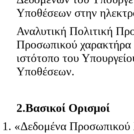
Υποθέσεων στην ηλεκτρ
Αναλυτική Πολιτική Πρ
Προσωπικού χαρακτήρα ε
ιστότοπο του Υπουργείο
Υποθέσεων.
2.Βασικοί Ορισμοί
«Δεδομένα Προσωπικού 