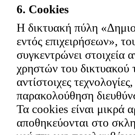
6. Cookies
Η δικτυακή πύλη «Δημι
εντός επιχειρήσεων», 
συγκεντρώνει στοιχεία 
χρηστών του δικτυακού 
αντίστοιχες τεχνολογίες,
παρακολούθηση διευθύνσ
Τα cookies είναι μικρά 
αποθηκεύονται στο σκλη