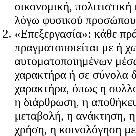
οικονομική, πολιτιστική
λόγω φυσικού προσώπου
«Επεξεργασία»: κάθε πρ
πραγματοποιείται με ή χ
αυτοματοποιημένων μέσω
χαρακτήρα ή σε σύνολα 
χαρακτήρα, όπως η συλλ
η διάρθρωση, η αποθήκε
μεταβολή, η ανάκτηση, 
χρήση, η κοινολόγηση με