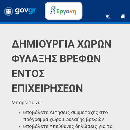
ΔΗΜΙΟΥΡΓΙΑ ΧΩΡΩΝ
ΦΥΛΑΞΗΣ ΒΡΕΦΩΝ
ΕΝΤΟΣ
ΕΠΙΧΕΙΡΗΣΕΩΝ
Μπορείτε να:
υποβάλετε Αιτήσεις συμμετοχής στο
πρόγραμμα χώρου φύλαξης βρεφών
υποβάλετε Υπεύθυνες δηλώσεις για το