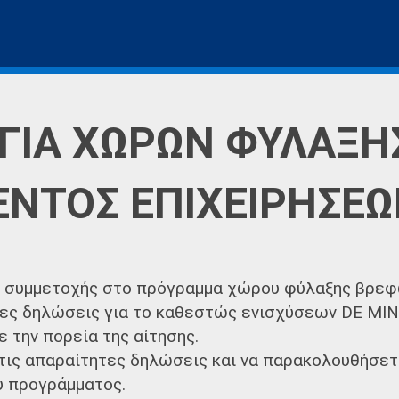
ΓΙΑ ΧΩΡΩΝ ΦΥΛΑΞΗ
ΕΝΤΟΣ ΕΠΙΧΕΙΡΗΣΕ
ς συμμετοχής στο πρόγραμμα χώρου φύλαξης βρε
ες δηλώσεις για το καθεστώς ενισχύσεων DE MIN
 την πορεία της αίτησης.
τις απαραίτητες δηλώσεις και να παρακολουθήσετε
υ προγράμματος.