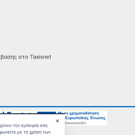
βασης στο Taxisnet
✕
σχύουν την εμπειρία σας
νικής Ασφάλισης
φωνείτε με τη χρήση των