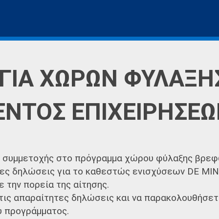
ΓΙΑ ΧΩΡΩΝ ΦΥΛΑΞΗ
ΕΝΤΟΣ ΕΠΙΧΕΙΡΗΣΕ
ς συμμετοχής στο πρόγραμμα χώρου φύλαξης βρε
ες δηλώσεις για το καθεστώς ενισχύσεων DE MIN
 την πορεία της αίτησης.
τις απαραίτητες δηλώσεις και να παρακολουθήσετε
υ προγράμματος.