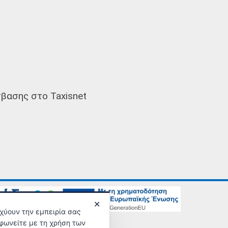
βασης στο Taxisnet
✕
σχύουν την εμπειρία σας
νικής Ασφάλισης
φωνείτε με τη χρήση των