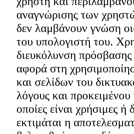
χρήστη και περιλαμβάνο
αναγνώρισης των χρηστώ
δεν λαμβάνουν γνώση οι
του υπολογιστή του. Χρη
διευκόλυνση πρόσβασης 
αφορά στη χρησιμοποίησ
και σελίδων του δικτυακ
λόγους και προκειμένου 
οποίες είναι χρήσιμες ή 
εκτιμάται η αποτελεσματ