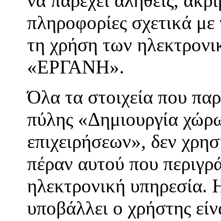
να παρέχει αληθείς, ακρι
πληροφορίες σχετικά με 
τη χρήση των ηλεκτρον
«ΕΡΓΑΝΗ».
Όλα τα στοιχεία που παρ
πύλης «Δημιουργία χώρ
επιχειρήσεων», δεν χρησ
πέραν αυτού που περιγρά
ηλεκτρονική υπηρεσία. 
υποβάλλει ο χρήστης είν