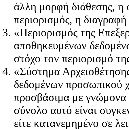
άλλη μορφή διάθεσης, η 
περιορισμός, η διαγραφή
«Περιορισμός της Επεξε
αποθηκευμένων δεδομέν
στόχο τον περιορισμό τη
«Σύστημα Αρχειοθέτησης
δεδομένων προσωπικού χ
προσβάσιμα με γνώμονα σ
σύνολο αυτό είναι συγκ
είτε κατανεμημένο σε λε