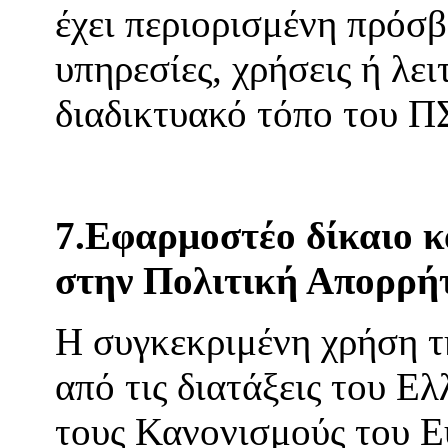
έχει περιορισμένη πρόσβ
υπηρεσίες, χρήσεις ή λε
διαδικτυακό τόπο του 
7.Εφαρμοστέο δίκαιο κα
στην Πολιτική Απορρή
Η συγκεκριμένη χρήση τη
από τις διατάξεις του Ελ
τους Κανονισμούς του Ε