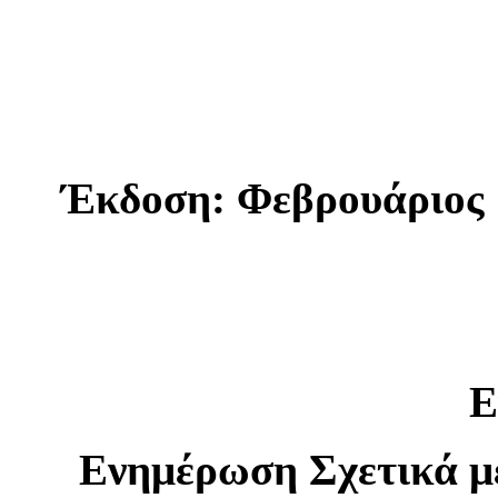
Έκδοση: Φεβρουάριος 
Ε
Ενημέρωση Σχετικά μ