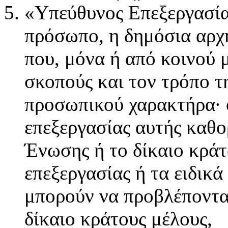
«Υπεύθυνος Επεξεργασία
πρόσωπο, η δημόσια αρχή
που, μόνα ή από κοινού 
σκοπούς και τον τρόπο τ
προσωπικού χαρακτήρα· ό
επεξεργασίας αυτής καθορ
Ένωσης ή το δίκαιο κράτ
επεξεργασίας ή τα ειδικά
μπορούν να προβλέπονται
δίκαιο κράτους μέλους,