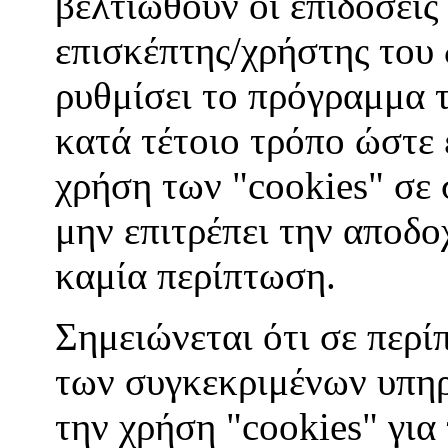
βελτιωθούν οι επιδόσεις
επισκέπτης/χρήστης του
ρυθμίσει το πρόγραμμα 
κατά τέτοιο τρόπο ώστε ε
χρήση των "cookies" σε 
μην επιτρέπει την αποδο
καμία περίπτωση.
Σημειώνεται ότι σε περί
των συγκεκριμένων υπηρ
την χρήση "cookies" για