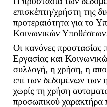
H προστασία των δεδομ
επισκέπτη/χρήστη της δ
προτεραιότητα για το Υπ
Κοινωνικών Υποθέσεων
Οι κανόνες προστασίας 
Εργασίας και Κοινωνικώ
συλλογή, η χρήση, η απ
επί των δεδομένων των 
χωρίς τη χρήση αυτοματ
προσωπικού χαρακτήρα π