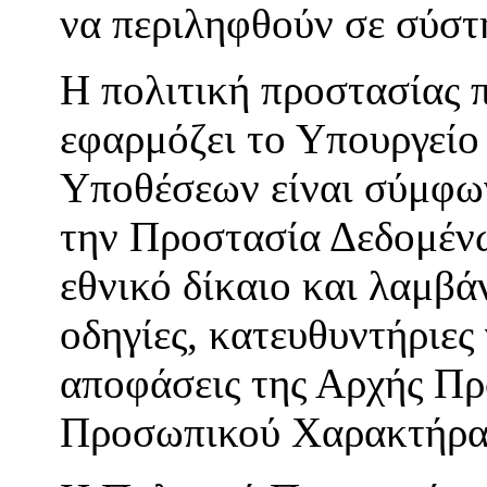
να περιληφθούν σε σύστ
Η πολιτική προστασίας
εφαρμόζει το Υπουργείο
Υποθέσεων είναι σύμφων
την Προστασία Δεδομένω
εθνικό δίκαιο και λαμβά
οδηγίες, κατευθυντήριες
αποφάσεις της Αρχής Π
Προσωπικού Χαρακτήρα