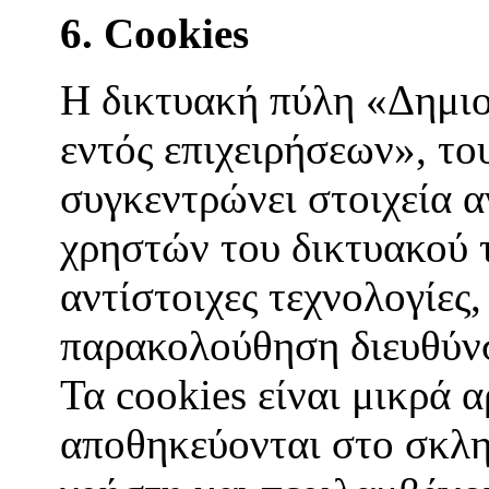
6. Cookies
Η δικτυακή πύλη «Δημι
εντός επιχειρήσεων», 
συγκεντρώνει στοιχεία 
χρηστών του δικτυακού 
αντίστοιχες τεχνολογίες,
παρακολούθηση διευθύνσ
Τα cookies είναι μικρά 
αποθηκεύονται στο σκλη