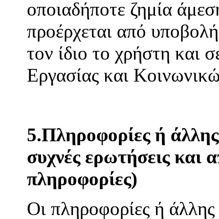
οποιαδήποτε ζημία άμεση
προέρχεται από υποβολή
τον ίδιο το χρήστη και 
Εργασίας και Κοινωνικ
5.Πληροφορίες ή άλλης 
συχνές ερωτήσεις και α
πληροφορίες)
Οι πληροφορίες ή άλλης 