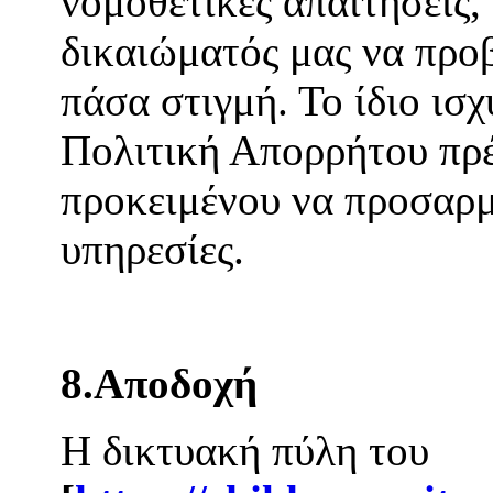
νομοθετικές απαιτήσεις
δικαιώματός μας να προ
πάσα στιγμή. Το ίδιο ισχ
Πολιτική Απορρήτου πρέ
προκειμένου να προσαρμ
υπηρεσίες.
8.Αποδοχή
Η δικτυακή πύλη του