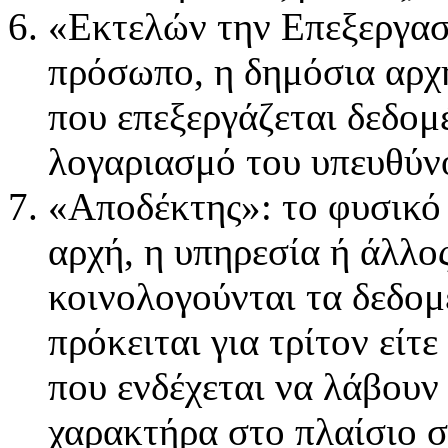
«Εκτελών την Επεξεργασ
πρόσωπο, η δημόσια αρχή
που επεξεργάζεται δεδο
λογαριασμό του υπευθύνο
«Αποδέκτης»: το φυσικό
αρχή, η υπηρεσία ή άλλο
κοινολογούνται τα δεδομ
πρόκειται για τρίτον είτε
που ενδέχεται να λάβου
χαρακτήρα στο πλαίσιο 