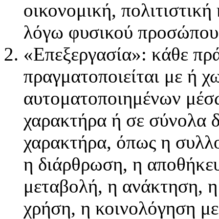
οικονομική, πολιτιστική
λόγω φυσικού προσώπου
«Επεξεργασία»: κάθε πρ
πραγματοποιείται με ή χ
αυτοματοποιημένων μέσω
χαρακτήρα ή σε σύνολα 
χαρακτήρα, όπως η συλλ
η διάρθρωση, η αποθήκε
μεταβολή, η ανάκτηση, 
χρήση, η κοινολόγηση με