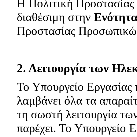
Η Πολιτική Προστασίας
διαθέσιμη στην
Ενότητα
Προστασίας Προσωπικώ
2. Λειτουργία των Ηλ
Το Υπουργείο Εργασίας
λαμβάνει όλα τα απαραίτ
τη σωστή λειτουργία τω
παρέχει. Το Υπουργείο 