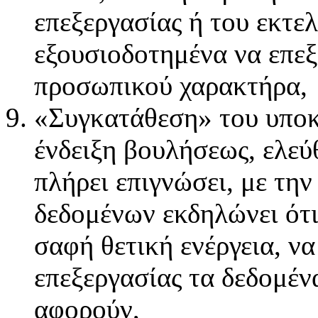
επεξεργασίας ή του εκτελ
εξουσιοδοτημένα να επεξ
προσωπικού χαρακτήρα,
«Συγκατάθεση» του υποκ
ένδειξη βουλήσεως, ελεύ
πλήρει επιγνώσει, με την
δεδομένων εκδηλώνει ότι
σαφή θετική ενέργεια, ν
επεξεργασίας τα δεδομέ
αφορούν,