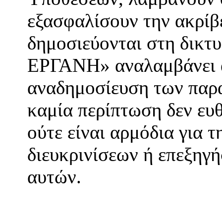
εξασφαλίσουν την ακρίβ
δημοσιεύονται στη δικτ
ΕΡΓΑΝΗ» αναλαμβάνει α
αναδημοσίευση των παρ
καμία περίπτωση δεν ευθ
ούτε είναι αρμόδια για 
διευκρινίσεων ή επεξηγ
αυτών.