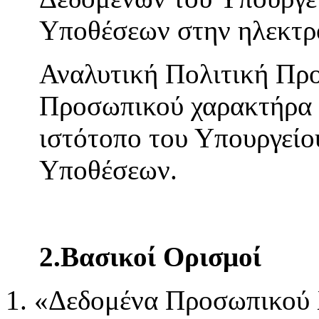
Υποθέσεων στην ηλεκτρ
Αναλυτική Πολιτική Πρ
Προσωπικού χαρακτήρα ε
ιστότοπο του Υπουργείο
Υποθέσεων.
2.Βασικοί Ορισμοί
«Δεδομένα Προσωπικού 