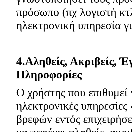
πρόσωπο (πχ λογιστή κτλ
ηλεκτρονική υπηρεσία γ
4.Αληθείς, Ακριβείς, Έ
Πληροφορίες
Ο χρήστης που επιθυμεί 
ηλεκτρονικές υπηρεσίες
βρεφών εντός επιχειρή