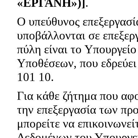
«ΕΡΓΑΝΗ»)
]
.
Ο υπεύθυνος επεξεργασί
υποβάλλονται σε επεξερ
πύλη είναι το Υπουργεί
Υποθέσεων, που εδρεύει 
101 10.
Για κάθε ζήτημα που αφ
την επεξεργασία των πρ
μπορείτε να επικοινωνε
Δεδομένων του Υπουργε