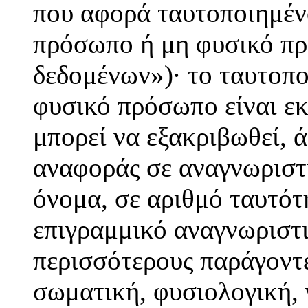
που αφορά ταυτοποιημέν
πρόσωπο ή μη φυσικό πρ
δεδομένων»)· το ταυτοπ
φυσικό πρόσωπο είναι εκ
μπορεί να εξακριβωθεί, 
αναφοράς σε αναγνωριστι
όνομα, σε αριθμό ταυτότ
επιγραμμικό αναγνωριστι
περισσότερους παράγοντε
σωματική, φυσιολογική, 