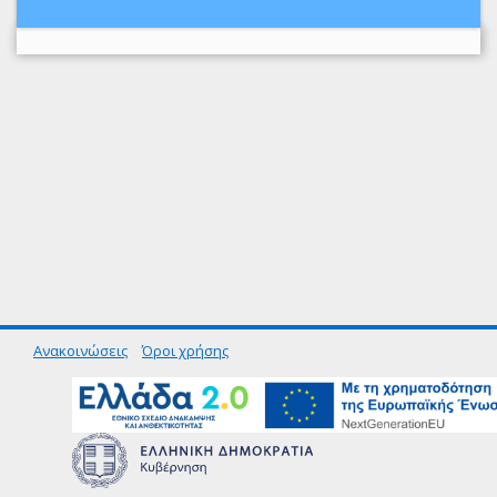
Ανακοινώσεις
Όροι χρήσης