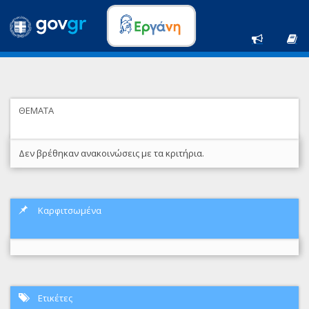
ΘΕΜΑΤΑ
Δεν βρέθηκαν ανακοινώσεις με τα κριτήρια.
Καρφιτσωμένα
Ετικέτες