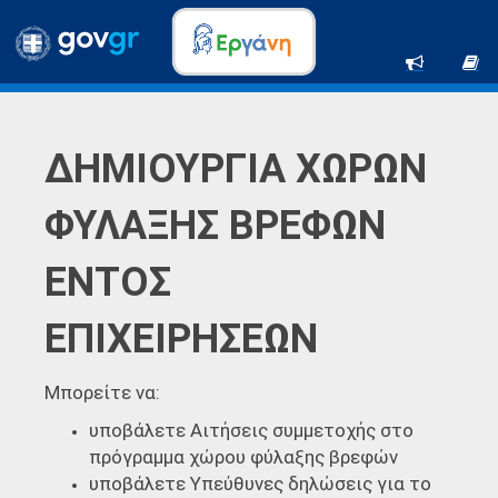
ΔΗΜΙΟΥΡΓΙΑ ΧΩΡΩΝ
ΦΥΛΑΞΗΣ ΒΡΕΦΩΝ
ΕΝΤΟΣ
ΕΠΙΧΕΙΡΗΣΕΩΝ
Μπορείτε να:
υποβάλετε Αιτήσεις συμμετοχής στο
πρόγραμμα χώρου φύλαξης βρεφών
υποβάλετε Υπεύθυνες δηλώσεις για το