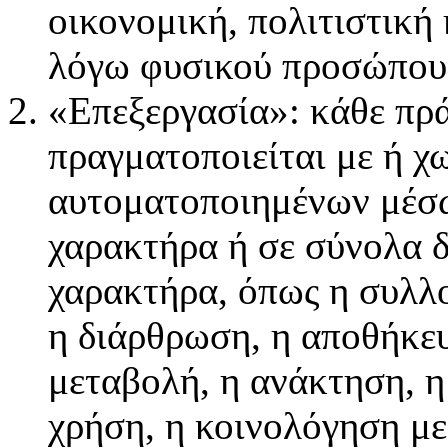
οικονομική, πολιτιστική
λόγω φυσικού προσώπου
«Επεξεργασία»: κάθε πρ
πραγματοποιείται με ή χ
αυτοματοποιημένων μέσω
χαρακτήρα ή σε σύνολα 
χαρακτήρα, όπως η συλλ
η διάρθρωση, η αποθήκε
μεταβολή, η ανάκτηση, 
χρήση, η κοινολόγηση με