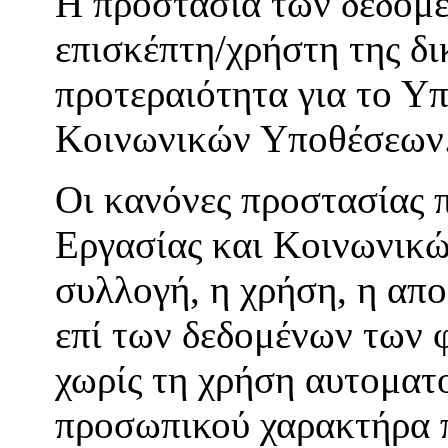
H προστασία των δεδομ
επισκέπτη/χρήστη της δ
προτεραιότητα για το Υπ
Κοινωνικών Υποθέσεων
Οι κανόνες προστασίας 
Εργασίας και Κοινωνικώ
συλλογή, η χρήση, η απ
επί των δεδομένων των 
χωρίς τη χρήση αυτοματ
προσωπικού χαρακτήρα π