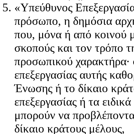
«Υπεύθυνος Επεξεργασία
πρόσωπο, η δημόσια αρχή
που, μόνα ή από κοινού 
σκοπούς και τον τρόπο τ
προσωπικού χαρακτήρα· ό
επεξεργασίας αυτής καθορ
Ένωσης ή το δίκαιο κράτ
επεξεργασίας ή τα ειδικά
μπορούν να προβλέπονται
δίκαιο κράτους μέλους,