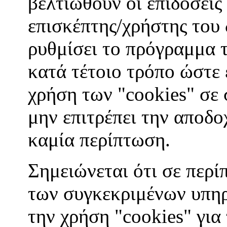
βελτιωθούν οι επιδόσεις
επισκέπτης/χρήστης του
ρυθμίσει το πρόγραμμα 
κατά τέτοιο τρόπο ώστε ε
χρήση των "cookies" σε 
μην επιτρέπει την αποδο
καμία περίπτωση.
Σημειώνεται ότι σε περί
των συγκεκριμένων υπηρ
την χρήση "cookies" για