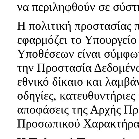
να περιληφθούν σε σύστ
Η πολιτική προστασίας
εφαρμόζει το Υπουργείο
Υποθέσεων είναι σύμφων
την Προστασία Δεδομένω
εθνικό δίκαιο και λαμβά
οδηγίες, κατευθυντήριες
αποφάσεις της Αρχής Π
Προσωπικού Χαρακτήρα