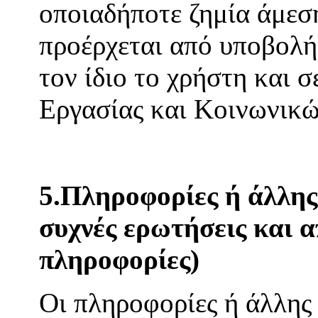
οποιαδήποτε ζημία άμεση
προέρχεται από υποβολή
τον ίδιο το χρήστη και 
Εργασίας και Κοινωνικ
5.Πληροφορίες ή άλλης 
συχνές ερωτήσεις και α
πληροφορίες)
Οι πληροφορίες ή άλλης 