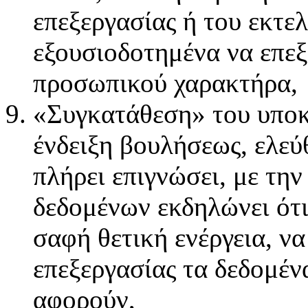
επεξεργασίας ή του εκτελ
εξουσιοδοτημένα να επεξ
προσωπικού χαρακτήρα,
«Συγκατάθεση» του υποκ
ένδειξη βουλήσεως, ελεύ
πλήρει επιγνώσει, με την
δεδομένων εκδηλώνει ότι
σαφή θετική ενέργεια, ν
επεξεργασίας τα δεδομέ
αφορούν,