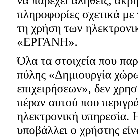
να παρέχει αληθείς, ακρι
πληροφορίες σχετικά με 
τη χρήση των ηλεκτρον
«ΕΡΓΑΝΗ».
Όλα τα στοιχεία που παρ
πύλης «Δημιουργία χώρ
επιχειρήσεων», δεν χρησ
πέραν αυτού που περιγρά
ηλεκτρονική υπηρεσία. 
υποβάλλει ο χρήστης είν