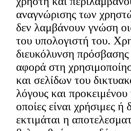
χρήστη και περιλαμβάνο
αναγνώρισης των χρηστώ
δεν λαμβάνουν γνώση οι
του υπολογιστή του. Χρη
διευκόλυνση πρόσβασης 
αφορά στη χρησιμοποίησ
και σελίδων του δικτυακ
λόγους και προκειμένου 
οποίες είναι χρήσιμες ή 
εκτιμάται η αποτελεσματ