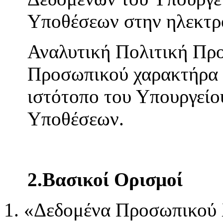
Υποθέσεων στην ηλεκτρ
Αναλυτική Πολιτική Πρ
Προσωπικού χαρακτήρα ε
ιστότοπο του Υπουργείο
Υποθέσεων.
2.Βασικοί Ορισμοί
«Δεδομένα Προσωπικού 