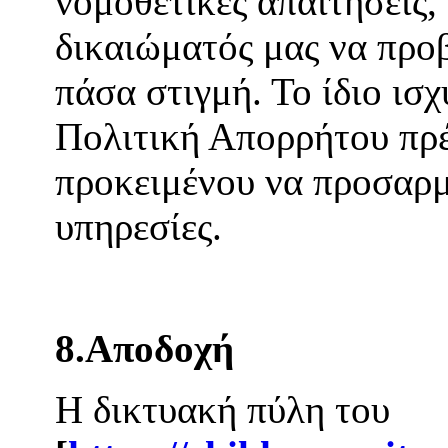
νομοθετικές απαιτήσεις
δικαιώματός μας να προ
πάσα στιγμή. Το ίδιο ισχ
Πολιτική Απορρήτου πρέ
προκειμένου να προσαρμ
υπηρεσίες.
8.Αποδοχή
Η δικτυακή πύλη του