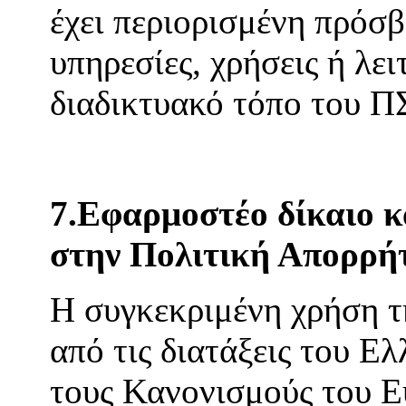
έχει περιορισμένη πρόσβ
υπηρεσίες, χρήσεις ή λε
διαδικτυακό τόπο του 
7.Εφαρμοστέο δίκαιο κα
στην Πολιτική Απορρή
Η συγκεκριμένη χρήση τη
από τις διατάξεις του Ελ
τους Κανονισμούς του Ε