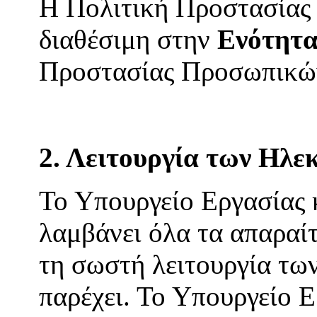
Η Πολιτική Προστασίας
διαθέσιμη στην
Ενότητα
Προστασίας Προσωπικώ
2. Λειτουργία των Ηλ
Το Υπουργείο Εργασίας
λαμβάνει όλα τα απαραίτ
τη σωστή λειτουργία τω
παρέχει. Το Υπουργείο 