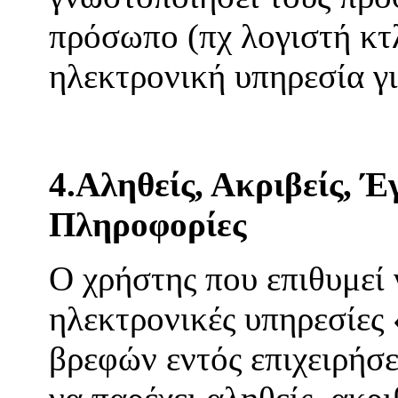
πρόσωπο (πχ λογιστή κτλ
ηλεκτρονική υπηρεσία γ
4.Αληθείς, Ακριβείς, Έ
Πληροφορίες
Ο χρήστης που επιθυμεί 
ηλεκτρονικές υπηρεσίες
βρεφών εντός επιχειρή