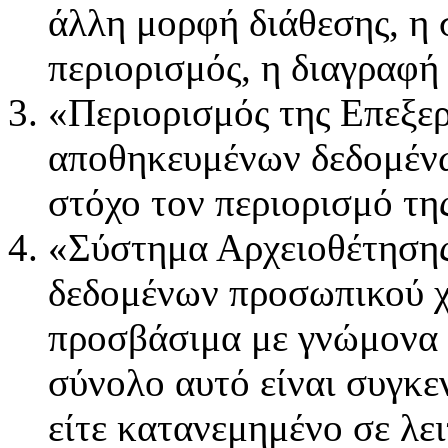
άλλη μορφή διάθεσης, η 
περιορισμός, η διαγραφή
«Περιορισμός της Επεξε
αποθηκευμένων δεδομέν
στόχο τον περιορισμό τη
«Σύστημα Αρχειοθέτησης
δεδομένων προσωπικού χ
προσβάσιμα με γνώμονα σ
σύνολο αυτό είναι συγκ
είτε κατανεμημένο σε λε