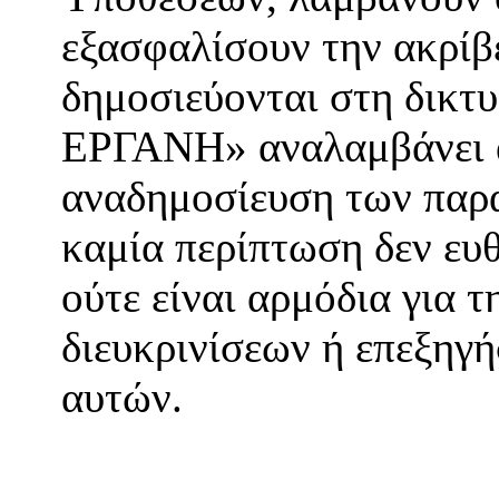
εξασφαλίσουν την ακρίβ
δημοσιεύονται στη δικτ
ΕΡΓΑΝΗ» αναλαμβάνει α
αναδημοσίευση των παρ
καμία περίπτωση δεν ευθ
ούτε είναι αρμόδια για 
διευκρινίσεων ή επεξηγ
αυτών.