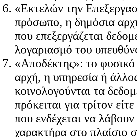
«Εκτελών την Επεξεργασ
πρόσωπο, η δημόσια αρχή
που επεξεργάζεται δεδο
λογαριασμό του υπευθύνο
«Αποδέκτης»: το φυσικό
αρχή, η υπηρεσία ή άλλο
κοινολογούνται τα δεδομ
πρόκειται για τρίτον είτε
που ενδέχεται να λάβου
χαρακτήρα στο πλαίσιο 