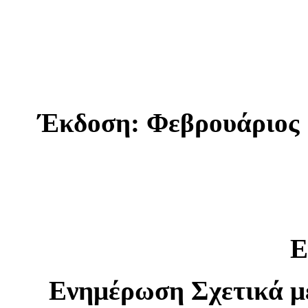
Έκδοση: Φεβρουάριος 
Ε
Ενημέρωση Σχετικά μ