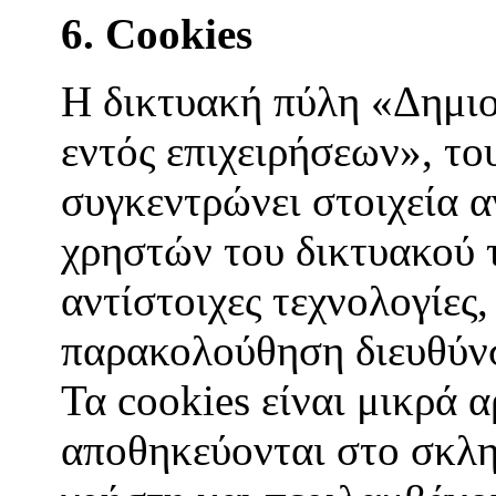
6. Cookies
Η δικτυακή πύλη «Δημι
εντός επιχειρήσεων», 
συγκεντρώνει στοιχεία 
χρηστών του δικτυακού 
αντίστοιχες τεχνολογίες,
παρακολούθηση διευθύνσ
Τα cookies είναι μικρά 
αποθηκεύονται στο σκλη