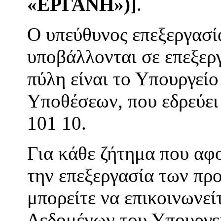
«ΕΡΓΑΝΗ»)
]
.
Ο υπεύθυνος επεξεργασί
υποβάλλονται σε επεξερ
πύλη είναι το Υπουργεί
Υποθέσεων, που εδρεύει 
101 10.
Για κάθε ζήτημα που αφ
την επεξεργασία των πρ
μπορείτε να επικοινωνε
Δεδομένων του Υπουργε