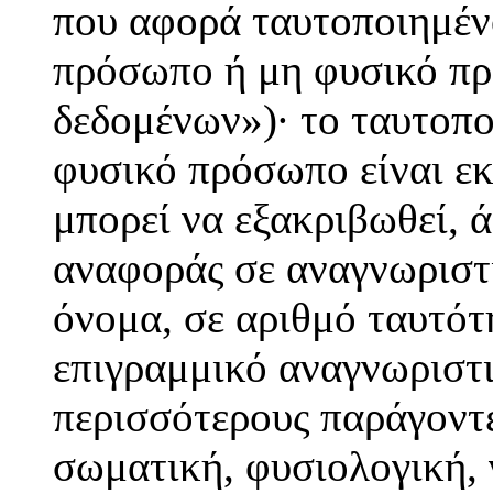
που αφορά ταυτοποιημέν
πρόσωπο ή μη φυσικό πρ
δεδομένων»)· το ταυτοπ
φυσικό πρόσωπο είναι εκ
μπορεί να εξακριβωθεί, 
αναφοράς σε αναγνωριστι
όνομα, σε αριθμό ταυτότ
επιγραμμικό αναγνωριστι
περισσότερους παράγοντε
σωματική, φυσιολογική, 